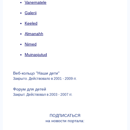
Vanematele
Galerii
Keeled
Almanahh
Nimed
Muinasjutud
Веб-кольцо "Наши дети"
Закрыто. Действовало в 2001 - 2009 гг.
Форум для детей
Закрыт. Действовал в 2003 - 2007 гг.
ПОДПИСАТЬСЯ
на новости портала: