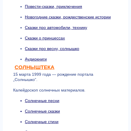
Повести-сказки, приключения
Новогодние сказки, рождественские истории
Сказки про автомобили, технику
Сказки о принцессах
Сказки про весну, солнышко
Аудиокниги
СОЛНЫШТЕКА
15 марта 1999 года — рождение портала
„Солнышко“.
Калейдоскоп солнечных материалов.
Солнечные песни
Солнечные сказки
Солнечные стихи