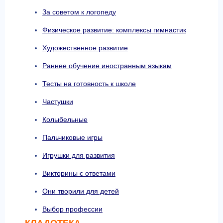
За советом к логопеду
Физическое развитие: комплексы гимнастик
Художественное развитие
Раннее обучение иностранным языкам
Тесты на готовность к школе
Частушки
Колыбельные
Пальчиковые игры
Игрушки для развития
Викторины с ответами
Они творили для детей
Выбор профессии