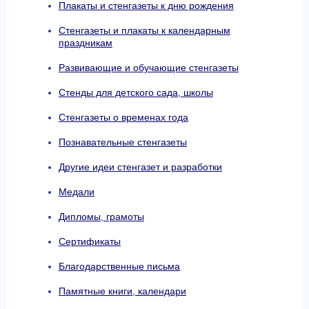
Плакаты и стенгазеты к дню рождения
Стенгазеты и плакаты к календарным
праздникам
Развивающие и обучающие стенгазеты
Стенды для детского сада, школы
Стенгазеты о временах года
Познавательные стенгазеты
Другие идеи стенгазет и разработки
Медали
Дипломы, грамоты
Сертификаты
Благодарственные письма
Памятные книги, календари