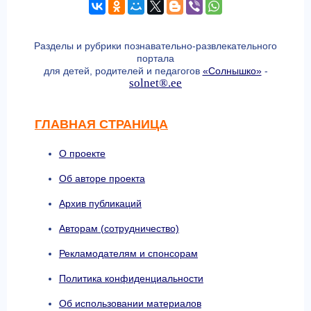
Разделы и рубрики познавательно-развлекательного
портала
для детей, родителей и педагогов
«Солнышко»
-
solnet®.ee
ГЛАВНАЯ СТРАНИЦА
О проекте
Об авторе проекта
Архив публикаций
Авторам (сотрудничество)
Рекламодателям и спонсорам
Политика конфиденциальности
Об использовании материалов