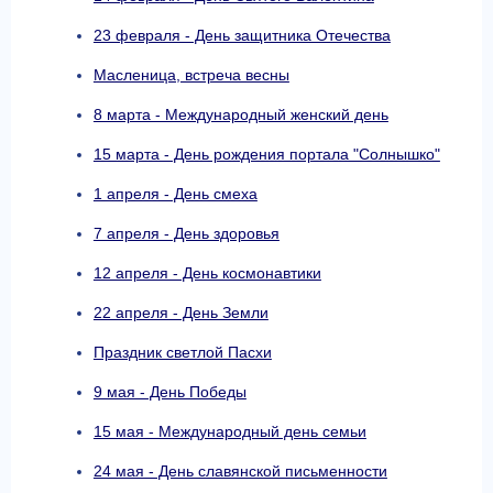
23 февраля - День защитника Отечества
Масленица, встреча весны
8 марта - Международный женский день
15 марта - День рождения портала "Солнышко"
1 апреля - День смеха
7 апреля - День здоровья
12 апреля - День космонавтики
22 апреля - День Земли
Праздник светлой Пасхи
9 мая - День Победы
15 мая - Международный день семьи
24 мая - День славянской письменности