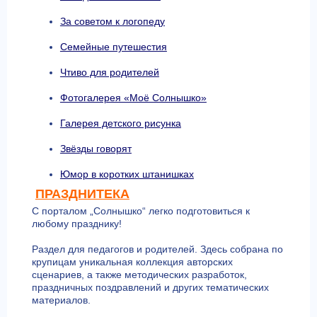
За советом к логопеду
Семейные путешестия
Чтиво для родителей
Фотогалерея «Моё Солнышко»
Галерея детского рисунка
Звёзды говорят
Юмор в коротких штанишках
ПРАЗДНИТЕКА
С порталом „Солнышко“ легко подготовиться к
любому празднику!
Раздел для педагогов и родителей. Здесь собрана по
крупицам уникальная коллекция авторских
сценариев, а также методических разработок,
праздничных поздравлений и других тематических
материалов.