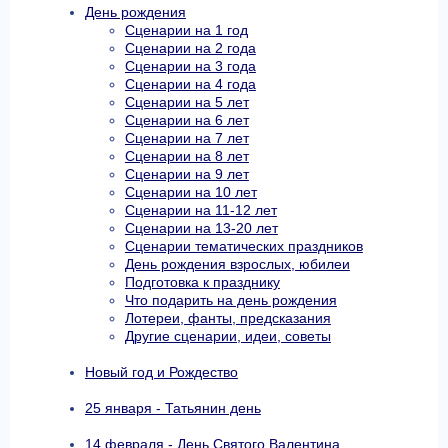
День рождения
Сценарии на 1 год
Сценарии на 2 года
Сценарии на 3 года
Сценарии на 4 года
Сценарии на 5 лет
Сценарии на 6 лет
Сценарии на 7 лет
Сценарии на 8 лет
Сценарии на 9 лет
Сценарии на 10 лет
Сценарии на 11-12 лет
Сценарии на 13-20 лет
Сценарии тематических праздников
День рождения взрослых, юбилеи
Подготовка к празднику
Что подарить на день рождения
Лотереи, фанты, предсказания
Другие сценарии, идеи, советы
Новый год и Рождество
25 января - Татьянин день
14 февраля - День Святого Валентина