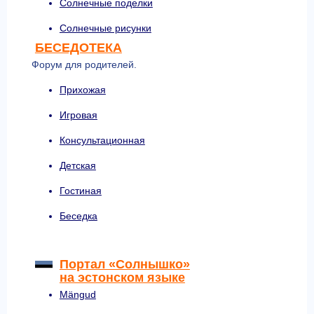
Солнечные поделки
Солнечные рисунки
БЕСЕДОТЕКА
Форум для родителей.
Прихожая
Игровая
Консультационная
Детская
Гостиная
Беседка
Портал «Солнышко»
на эстонском языке
Mängud