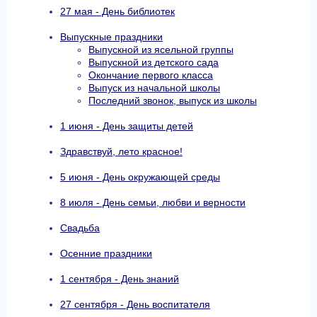
27 мая - День библиотек
Выпускные праздники
Выпускной из ясельной группы
Выпускной из детского сада
Окончание первого класса
Выпуск из начальной школы
Последний звонок, выпуск из школы
1 июня - День защиты детей
Здравствуй, лето красное!
5 июня - День окружающей среды
8 июля - День семьи, любви и верности
Свадьба
Осенние праздники
1 сентября - День знаний
27 сентября - День воспитателя