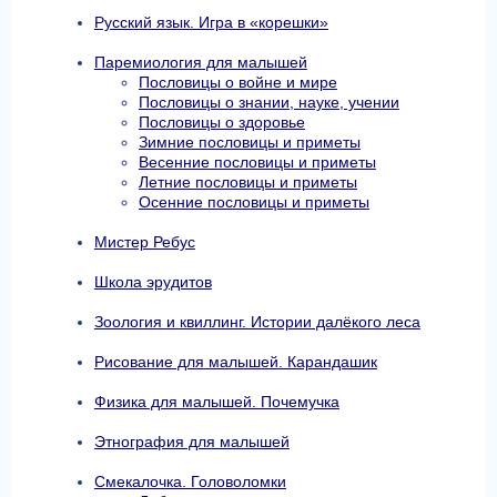
Русский язык. Игра в «корешки»
Паремиология для малышей
Пословицы о войне и мире
Пословицы о знании, науке, учении
Пословицы о здоровье
Зимние пословицы и приметы
Весенние пословицы и приметы
Летние пословицы и приметы
Осенние пословицы и приметы
Мистер Ребус
Школа эрудитов
Зоология и квиллинг. Истории далёкого леса
Рисование для малышей. Карандашик
Физика для малышей. Почемучка
Этнография для малышей
Смекалочка. Головоломки