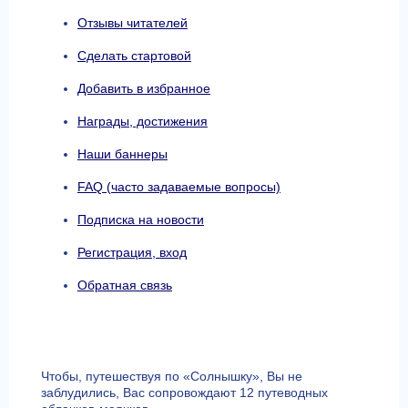
Отзывы читателей
Сделать стартовой
Добавить в избранное
Награды, достижения
Наши баннеры
FAQ (часто задаваемые вопросы)
Подписка на новости
Регистрация, вход
Обратная связь
Чтобы, путешествуя по «Солнышку», Вы не
заблудились, Вас сопровождают 12 путеводных