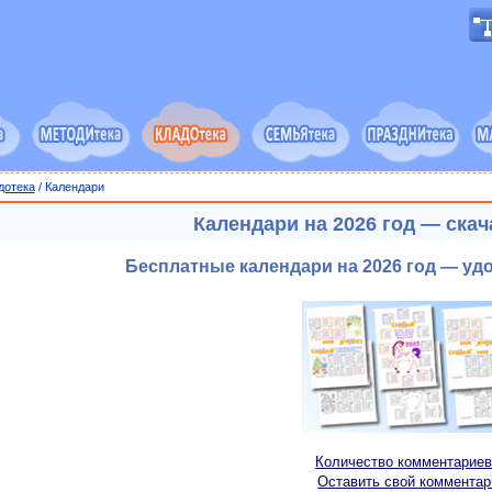
дотека
/ Календари
Календари на 2026 год — ска
Бесплатные календари на 2026 год — уд
Количество комментариев
Оставить свой комментар