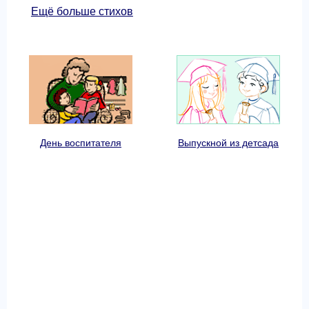
Ещё больше стихов
День воспитателя
Выпускной из детсада