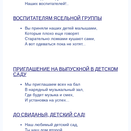
Наших воспитателей!..
ВОСПИТАТЕЛЯМ ЯСЕЛЬНОЙ ГРУППЫ
Вы приняли наших детей малышами,
Которые плохо еще говорят.
Старательно ложками кушают сами,
А вот одеваться пока не хотят...
ПРИГЛАШЕНИЕ НА ВЫПУСКНОЙ В ДЕТСКОМ
САДУ
Мы приглашаем всех на бал
В нарядный музыкальный зал,
Где будет музыка и смех,
И установка на успех...
ДО СВИДАНЬЯ, ДЕТСКИЙ САД!
Наш любимый детский сад,
Ты наш дом второй.