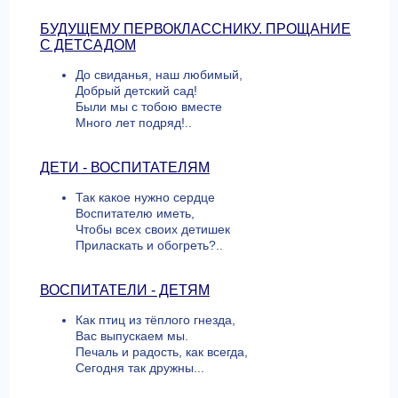
БУДУЩЕМУ ПЕРВОКЛАССНИКУ. ПРОЩАНИЕ
С ДЕТСАДОМ
До свиданья, наш любимый,
Добрый детский сад!
Были мы с тобою вместе
Много лет подряд!..
ДЕТИ - ВОСПИТАТЕЛЯМ
Так какое нужно сердце
Воспитателю иметь,
Чтобы всех своих детишек
Приласкать и обогреть?..
ВОСПИТАТЕЛИ - ДЕТЯМ
Как птиц из тёплого гнезда,
Вас выпускаем мы.
Печаль и радость, как всегда,
Сегодня так дружны...