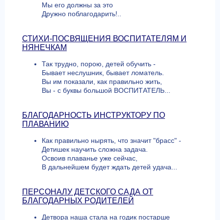
Мы его должны за это
Дружно поблагодарить!..
СТИХИ-ПОСВЯЩЕНИЯ ВОСПИТАТЕЛЯМ И
НЯНЕЧКАМ
Так трудно, порою, детей обучить -
Бывает неслушник, бывает ломатель.
Вы им показали, как правильно жить,
Вы - с буквы большой ВОСПИТАТЕЛЬ...
БЛАГОДАРНОСТЬ ИНСТРУКТОРУ ПО
ПЛАВАНИЮ
Как правильно нырять, что значит "брасс" -
Детишек научить сложна задача.
Освоив плаванье уже сейчас,
В дальнейшем будет ждать детей удача...
ПЕРСОНАЛУ ДЕТСКОГО САДА ОТ
БЛАГОДАРНЫХ РОДИТЕЛЕЙ
Детвора наша стала на годик постарше