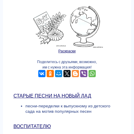
Раскраски
Поделитесь с друзьями, возможно,
им с нужна эта информация!
СТАРЫЕ ПЕСНИ НА НОВЫЙ ЛАД
песни-переделки к выпускному из детского
сада на мотив популярных песен
ВОСПИТАТЕЛЮ