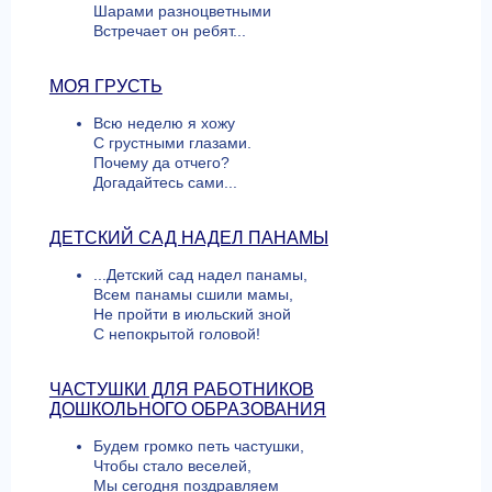
Шарами разноцветными
Встречает он ребят...
МОЯ ГРУСТЬ
Всю неделю я хожу
С грустными глазами.
Почему да отчего?
Догадайтесь сами...
ДЕТСКИЙ САД НАДЕЛ ПАНАМЫ
...Детский сад надел панамы,
Всем панамы сшили мамы,
Не пройти в июльский зной
С непокрытой головой!
ЧАСТУШКИ ДЛЯ РАБОТНИКОВ
ДОШКОЛЬНОГО ОБРАЗОВАНИЯ
Будем громко петь частушки,
Чтобы стало веселей,
Мы сегодня поздравляем