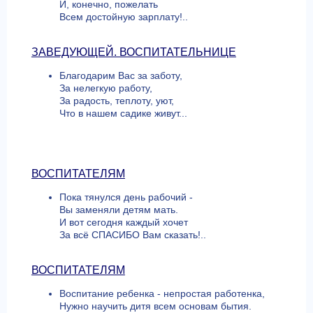
И, конечно, пожелать
Всем достойную зарплату!..
ЗАВЕДУЮЩЕЙ. ВОСПИТАТЕЛЬНИЦЕ
Благодарим Вас за заботу,
За нелегкую работу,
За радость, теплоту, уют,
Что в нашем садике живут...
ВОСПИТАТЕЛЯМ
Пока тянулся день рабочий -
Вы заменяли детям мать.
И вот сегодня каждый хочет
За всё СПАСИБО Вам сказать!..
ВОСПИТАТЕЛЯМ
Воспитание ребенка - непростая работенка,
Нужно научить дитя всем основам бытия.