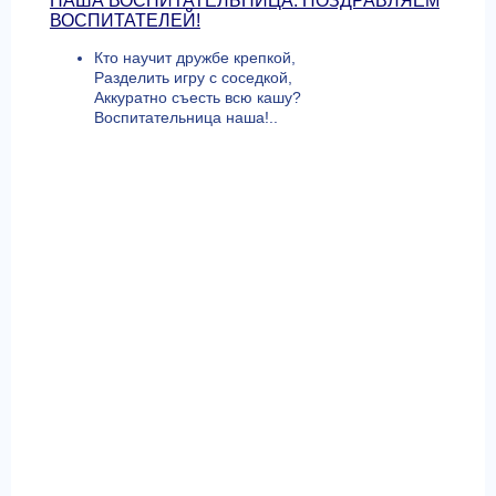
НАША ВОСПИТАТЕЛЬНИЦА. ПОЗДРАВЛЯЕМ
ВОСПИТАТЕЛЕЙ!
Кто научит дружбе крепкой,
Разделить игру с соседкой,
Аккуратно съесть всю кашу?
Воспитательница наша!..