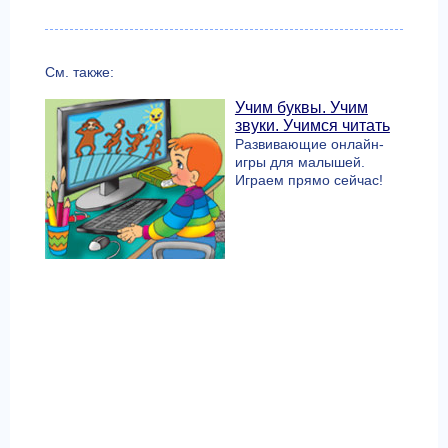
См. также:
Учим буквы. Учим
звуки. Учимся читать
Развивающие онлайн-
игры для малышей.
Играем прямо сейчас!