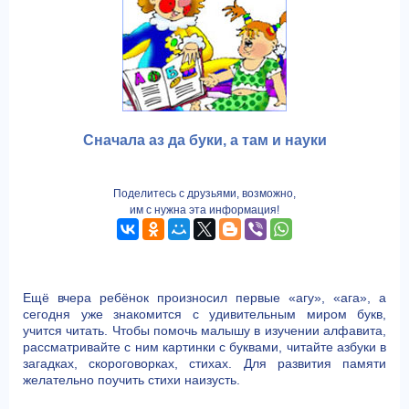
Сначала аз да буки, а там и науки
Поделитесь с друзьями, возможно,
им с нужна эта информация!
Ещё вчера ребёнок произносил первые «агу», «ага», а
сегодня уже знакомится с удивительным миром букв,
учится читать. Чтобы помочь малышу в изучении алфавита,
рассматривайте с ним картинки с буквами, читайте азбуки в
загадках, скороговорках, стихах. Для развития памяти
желательно поучить стихи наизусть.