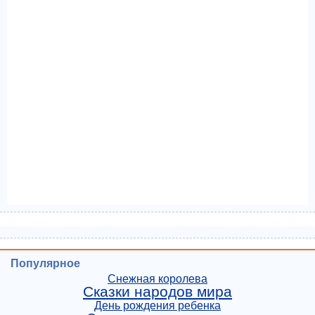
Популярное
Снежная королева
Сказки народов мира
День рождения ребенка