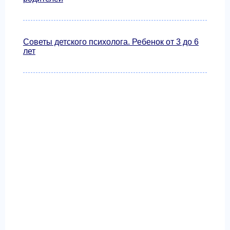
Советы детского психолога. Ребенок от 3 до 6
лет