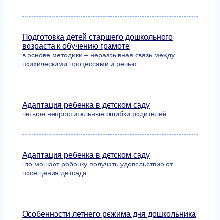
Подготовка детей старшего дошкольного
возраста к обучению грамоте
в основе методики – неразрывная связь между
психическими процессами и речью
Адаптация ребенка в детском саду
четыре непростительные ошибки родителей
Адаптация ребенка в детском саду
что мешает ребенку получать удовольствие от
посещения детсада
Особенности летнего режима дня дошкольника