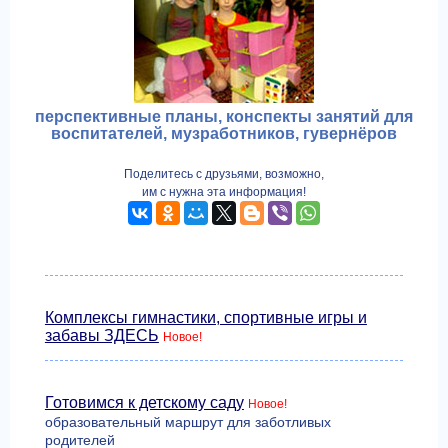
перспективные планы, конспекты занятий для
воспитателей, музработников, гувернёров
Поделитесь с друзьями, возможно,
им с нужна эта информация!
Комплексы гимнастики, спортивные игры и
забавы ЗДЕСЬ
Новое!
Готовимся к детскому саду
Новое!
образовательный маршрут для заботливых
родителей