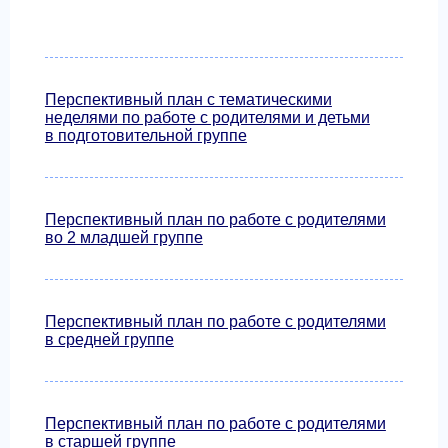
Перспективный план с тематическими
неделями по работе с родителями и детьми
в подготовительной группе
Перспективный план по работе с родителями
во 2 младшей группе
Перспективный план по работе с родителями
в средней группе
Перспективный план по работе с родителями
в старшей группе