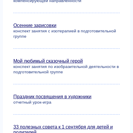
компенсирующей направленности
Осенние зарисовки
конспект занятия с изотерапией в подготовительной
группе
Мой любимый сказочный герой
конспект занятия по изобразительной деятельности в
подготовительной группе
Праздник посвящения в художники
отчетный урок-игра
33 полезных совета к 1 сентября для детей и
родителей