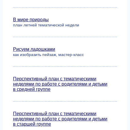
В мире природы
план летней тематической недели
Рисуем ладошками
как изобразить пейзаж, мастер-класс
Перспективный план с тематическими
неделями по работе с родителями и детьми
в средней группе
Перспективный план с тематическими
неделями по работе с родителями и детьми
в старшей группе