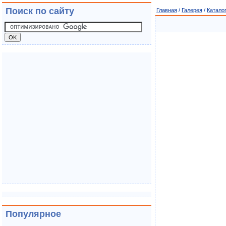
Поиск по сайту
Главная
/
Галерея
/
Катало
Популярное