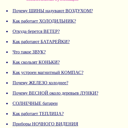
Почему ШИНЫ надувают ВОЗДУХОМ?
Как работает ХОЛОДИЛЬНИК?
Откуда берется ВЕТЕР?
Как работают БАТАРЕЙКИ?
Что такое ЗВУК?
Как скользят КОНЬКИ?
Как устроен магнитный КОМПАС?
Почему ЖЕЛЕЗО холоднее?
Почему ВЕСНОЙ около деревьев ЛУНКИ?
СОЛНЕЧНЫЕ батареи
Как работает ТЕПЛИЦА?
Приборы НОЧНОГО ВИДЕНИЯ