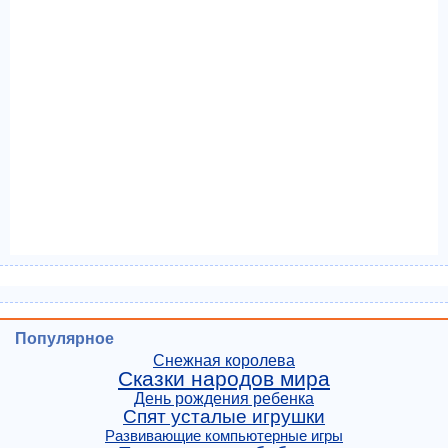
Популярное
Снежная королева
Сказки народов мира
День рождения ребенка
Спят усталые игрушки
Развивающие компьютерные игры