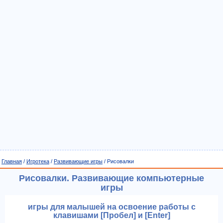
Главная
/
Игротека
/
Развивающие игры
/ Рисовалки
Рисовалки. Развивающие компьютерные
игры
игры для малышей на освоение работы с
клавишами [Пробел] и [Enter]