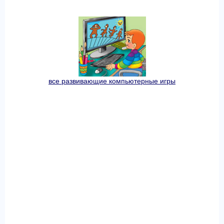
все развивающие компьютерные игры