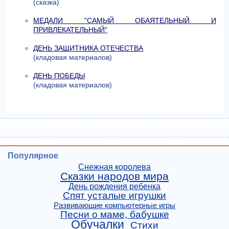
(сказка)
МЕДАЛИ "САМЫЙ ОБАЯТЕЛЬНЫЙ И
ПРИВЛЕКАТЕЛЬНЫЙ"
ДЕНЬ ЗАЩИТНИКА ОТЕЧЕСТВА
(кладовая материалов)
ДЕНЬ ПОБЕДЫ
(кладовая материалов)
Популярное
Снежная королева
Сказки народов мира
День рождения ребенка
Спят усталые игрушки
Развивающие компьютерные игры
Песни о маме, бабушке
Обучалки
Стихи