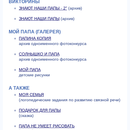
ВИКТОРИНЫ
ЗНАЮТ НАШИ ПАПЫ - 2"
(архив)
ЗНАЮТ НАШИ ПАПЫ
(архив)
МОЙ ПАПА (ГАЛЕРЕЯ)
ПАПИНА КОПИЯ
архив одноименного фотоконкурса
СОЛНЫШКО И ПАПА
архив одноименного фотоконкурса
МОЙ ПАПА
детские рисунки
А ТАКЖЕ
МОЯ СЕМЬЯ
(логопедические задания по развитию связной речи)
ПОДАРОК ДЛЯ ПАПЫ
(сказка)
ПАПА НЕ УМЕЕТ РИСОВАТЬ