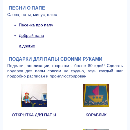
ПЕСНИ О ПАПЕ
Слова, ноты, минус, плюс
Песенка про папу
Добрый папа
и другие
ПОДАРКИ ДЛЯ ПАПЫ СВОИМИ РУКАМИ
Поделки, аппликации, открытки - более 80 идей! Сделать
подарок для папы совсем не трудно, ведь каждый шаг
подробно расписан и проиллюстрирован.
ОТКРЫТКА ДЛЯ ПАПЫ
КОРАБЛИК