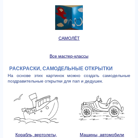
САМОЛЁТ
Все мастер-классы
РАСКРАСКИ, САМОДЕЛЬНЫЕ ОТКРЫТКИ
На основе этих картинок можно создать самодельные
поздравительные открытки для пап и дедушек.
Корабль, вертолеты,
Машины, автомобили