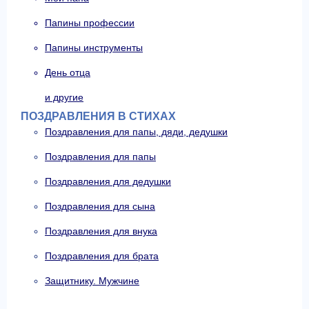
Папины профессии
Папины инструменты
День отца
и другие
ПОЗДРАВЛЕНИЯ В СТИХАХ
Поздравления для папы, дяди, дедушки
Поздравления для папы
Поздравления для дедушки
Поздравления для сына
Поздравления для внука
Поздравления для брата
Защитнику. Мужчине