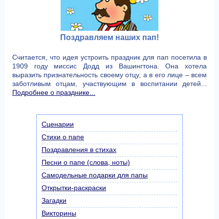
Поздравляем наших пап!
Считается, что идея устроить праздник для пап посетила в
1909 году миссис Додд из Вашингтона. Она хотела
выразить признательность своему отцу, а в его лице – всем
заботливым отцам, участвующим в воспитании детей...
Подробнее о празднике...
Сценарии
Стихи о папе
Поздравления в стихах
Песни о папе (слова, ноты)
Самодельные подарки для папы
Открытки-раскраски
Загадки
Викторины