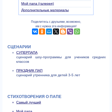
Мой папа (галерея)
Дополнительные материалы
Поделитесь с друзьями, возможно,
им с нужна эта информация!
СЦЕНАРИИ
СУПЕРПАПА
сценарий шоу-программы для учеников средних
классов
ПРАЗДНИК ПАП
сценарий утренника для детей 3-5 лет
СТИХОТВОРЕНИЯ О ПАПЕ
Самый лучший
Мой папа