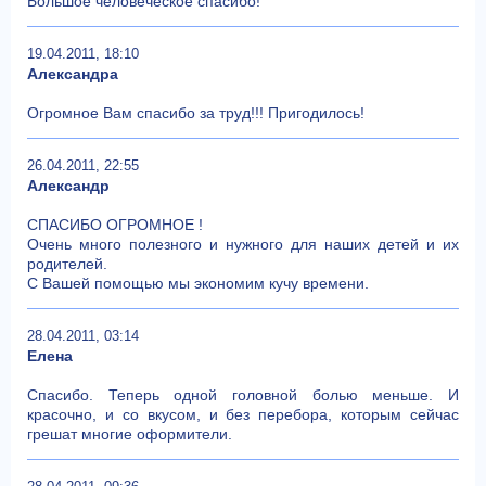
Большое человеческое спасибо!
19.04.2011, 18:10
Александра
Огромное Вам спасибо за труд!!! Пригодилось!
26.04.2011, 22:55
Александр
СПАСИБО ОГРОМНОЕ !
Очень много полезного и нужного для наших детей и их
родителей.
С Вашей помощью мы экономим кучу времени.
28.04.2011, 03:14
Елена
Спасибо. Теперь одной головной болью меньше. И
красочно, и со вкусом, и без перебора, которым сейчас
грешат многие оформители.