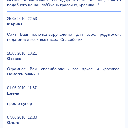
подобного не нашла!Очень красочно, красиво!!!!
25.05.2010, 22:53
Марина
Сайт Ваш палочка-выручалочка для всех: родителей,
педагогов и всех-всех-всех. Спасибочки!
28.05.2010, 10:21
Оксана
Огромное Вам спасибо,очень все яркое и красивое.
Помогли очень!!!
01.06.2010, 11:37
Елена
просто супер
07.06.2010, 12:30
Ольга