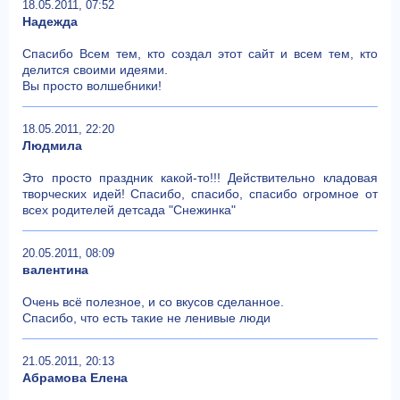
18.05.2011, 07:52
Надежда
Спасибо Всем тем, кто создал этот сайт и всем тем, кто
делится своими идеями.
Вы просто волшебники!
18.05.2011, 22:20
Людмила
Это просто праздник какой-то!!! Действительно кладовая
творческих идей! Спасибо, спасибо, спасибо огромное от
всех родителей детсада "Снежинка"
20.05.2011, 08:09
валентина
Очень всё полезное, и со вкусов сделанное.
Спасибо, что есть такие не ленивые люди
21.05.2011, 20:13
Абрамова Елена