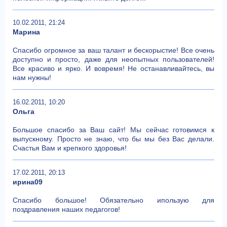
10.02.2011, 21:24
Марина
Спасибо огромное за ваш талант и бескорыстие! Все очень
доступно и просто, даже для неопытных пользователей!
Все красиво и ярко. И вовремя! Не останавливайтесь, вы
нам нужны!
16.02.2011, 10:20
Ольга
Большое спасибо за Ваш сайт! Мы сейчас готовимся к
выпускному. Просто не знаю, что бы мы без Вас делали.
Счастья Вам и крепкого здоровья!
17.02.2011, 20:13
ирина09
Спасибо большое! Обязательно ипользую для
поздравления наших педагогов!