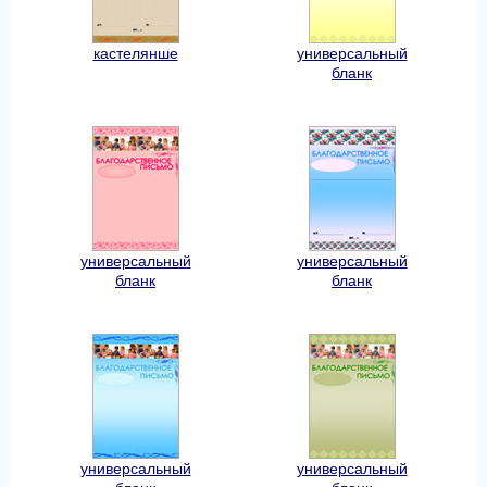
кастелянше
универсальный
бланк
универсальный
универсальный
бланк
бланк
универсальный
универсальный