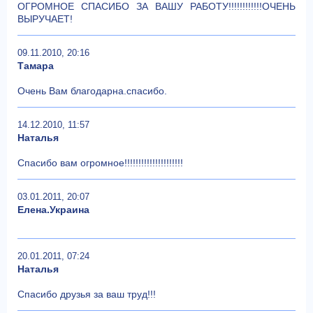
ОГРОМНОЕ СПАСИБО ЗА ВАШУ РАБОТУ!!!!!!!!!!!!ОЧЕНЬ
ВЫРУЧАЕТ!
09.11.2010, 20:16
Тамара
Очень Вам благодарна.спасибо.
14.12.2010, 11:57
Наталья
Спасибо вам огромное!!!!!!!!!!!!!!!!!!!!!
03.01.2011, 20:07
Елена.Украина
20.01.2011, 07:24
Наталья
Спасибо друзья за ваш труд!!!