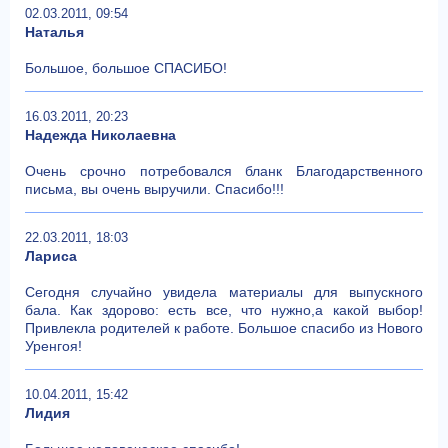
02.03.2011, 09:54
Наталья
Большое, большое СПАСИБО!
16.03.2011, 20:23
Надежда Николаевна
Очень срочно потребовался бланк Благодарственного
письма, вы очень выручили. Спасибо!!!
22.03.2011, 18:03
Лариса
Сегодня случайно увидела материалы для выпускного
бала. Как здорово: есть все, что нужно,а какой выбор!
Привлекла родителей к работе. Большое спасибо из Нового
Уренгоя!
10.04.2011, 15:42
Лидия