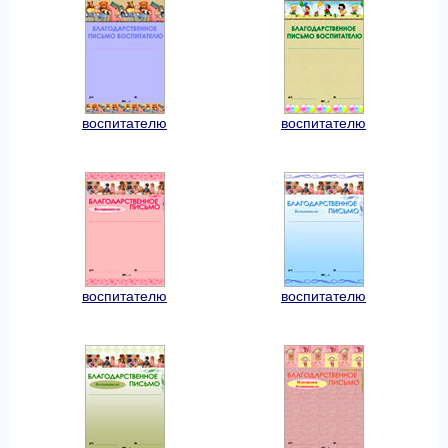
воспитателю
воспитателю
воспитателю
воспитателю