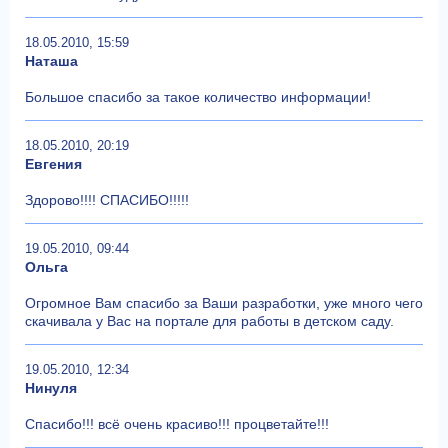
18.05.2010, 15:59
Наташа
Большое спасибо за такое количество информации!
18.05.2010, 20:19
Евгения
Здорово!!!! СПАСИБО!!!!!
19.05.2010, 09:44
Ольга
Огромное Вам спасибо за Ваши разработки, уже много чего
скачивала у Вас на портале для работы в детском саду.
19.05.2010, 12:34
Нинуля
Спасибо!!! всё очень красиво!!! процветайте!!!