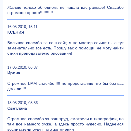
Жалею только об одном: не нашла вас раньше! Спасибо
огромное просто!!!!!!!!!!!
16.05.2010, 15:11
КСЕНИЯ
Большое спасибо за ваш сайт, я не мастер сочинять, а тут
замечательно все есть. Прошу вас о помощи, не могу найти
стихи преподавателю рисования!
17.05.2010, 06:37
Ирина
Огромное ВАМ спасибо!!!!! не представляю что бы без вас
делали!!!!
18.05.2010, 08:56
Светлана
Огромное спасибо за ваш труд, смотрели в типографии, но
там все намного хуже, а здесь просто чудесно, Надеемся
воспитатели будут того же мнения