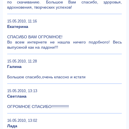
по скачиванию. Большое Вам спасибо, здоровья,
вдохновения, творческих успехов!
15.05.2010, 11:16
Екатерина
СПАСИБО ВАМ ОГРОМНОЕ!
Во всем интернете не нашла ничего подобного! Весь
выпускной как на ладони!!!
15.05.2010, 11:28
Галина
Большое спасибо,очень классно и кстати
15.05.2010, 13:13
Светлана
ОГРОМНОЕ СПАСИБО!!!!!!!!!!!!!!!
16.05.2010, 13:02
Лада