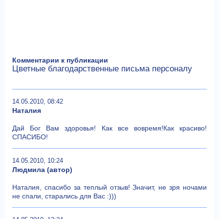
Комментарии к публикации
Цветные благодарственные письма персоналу
14.05.2010, 08:42
Наталия
Дай Бог Вам здоровья! Как все вовремя!Как красиво!
СПАСИБО!
14.05.2010, 10:24
Людмила (автор)
Наталия, спасибо за теплый отзыв! Значит, не зря ночами
не спали, старались для Вас :)))