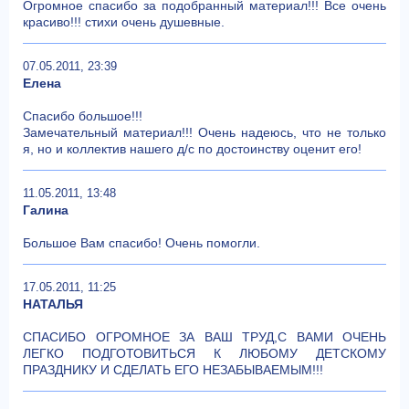
Огромное спасибо за подобранный материал!!! Все очень
красиво!!! стихи очень душевные.
07.05.2011, 23:39
Елена
Спасибо большое!!!
Замечательный материал!!! Очень надеюсь, что не только
я, но и коллектив нашего д/с по достоинству оценит его!
11.05.2011, 13:48
Галина
Большое Вам спасибо! Очень помогли.
17.05.2011, 11:25
НАТАЛЬЯ
СПАСИБО ОГРОМНОЕ ЗА ВАШ ТРУД,С ВАМИ ОЧЕНЬ
ЛЕГКО ПОДГОТОВИТЬСЯ К ЛЮБОМУ ДЕТСКОМУ
ПРАЗДНИКУ И СДЕЛАТЬ ЕГО НЕЗАБЫВАЕМЫМ!!!