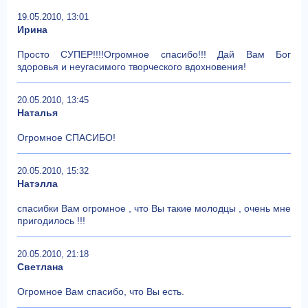
19.05.2010, 13:01
Ирина
Просто СУПЕР!!!!Огромное спасибо!!! Дай Вам Бог
здоровья и неугасимого творческого вдохновения!
20.05.2010, 13:45
Наталья
Огромное СПАСИБО!
20.05.2010, 15:32
Натэлла
спасибки Вам огромное , что Вы такие молодцы , очень мне
пригодилось !!!
20.05.2010, 21:18
Светлана
Огромное Вам спасибо, что Вы есть.