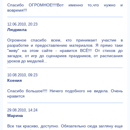
Спасибо ОГРОМНОЕ!!!!Вот именно то,что нужно и
вовремя!!!
12.06.2010, 20:23
Людмила
Огромное спасибо всем, кто принимает участие в
разработке и предоставлению материалов. Я прямо таки
"живу" на этом сайте - нравится ВСЁ!!! От стихов до
загадок, от игр до сценариев праздников, от расписания
уроков до медалей...
10.08.2010, 09:23
Ксения
Спасибо большое!!!! Ничего подобного не видела. Очень
нравится
29.08.2010, 14:24
Марина
Все так красиво, доступно. Обязательно сюда загляну еще