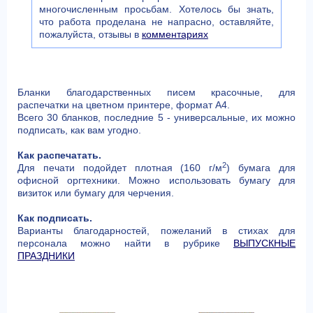
многочисленным просьбам. Хотелось бы знать,
что работа проделана не напрасно, оставляйте,
пожалуйста, отзывы в
комментариях
Бланки благодарственных писем красочные, для
распечатки на цветном принтере, формат А4.
Всего 30 бланков, последние 5 - универсальные, их можно
подписать, как вам угодно.
Как распечатать.
2
Для печати подойдет плотная (160 г/м
) бумага для
офисной оргтехники. Можно использовать бумагу для
визиток или бумагу для черчения.
Как подписать.
Варианты благодарностей, пожеланий в стихах для
персонала можно найти в рубрике
ВЫПУСКНЫЕ
ПРАЗДНИКИ