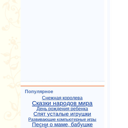
Популярное
Снежная королева
Сказки народов мира
День рождения ребенка
Спят усталые игрушки
Развивающие компьютерные игры
Песни о маме, бабушке