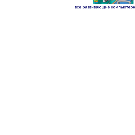
все развивающие компьютер