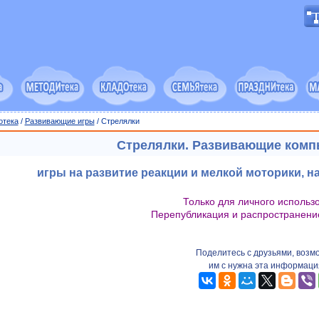
отека
/
Развивающие игры
/ Стрелялки
Стрелялки. Развивающие ком
игры на развитие реакции и мелкой моторики, 
Только для личного использ
Перепубликация и распространени
Поделитесь с друзьями, возм
им с нужна эта информаци