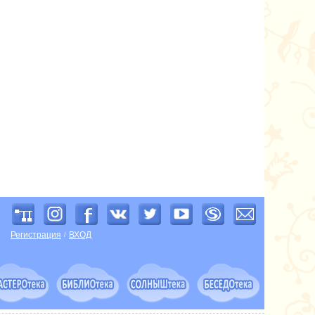
Регистрация
ВХОД
/