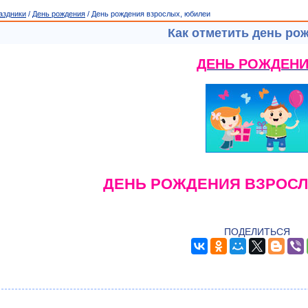
аздники
/
День рождения
/ День рождения взрослых, юбилеи
Как отметить день ро
ДЕНЬ РОЖДЕН
ДЕНЬ РОЖДЕНИЯ ВЗРОС
ПОДЕЛИТЬСЯ