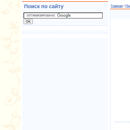
Поиск по сайту
Главная
/
Пр