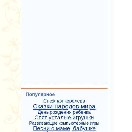
Популярное
Снежная королева
Сказки народов мира
День рождения ребенка
Спят усталые игрушки
Развивающие компьютерные игры
Песни о маме, бабушке