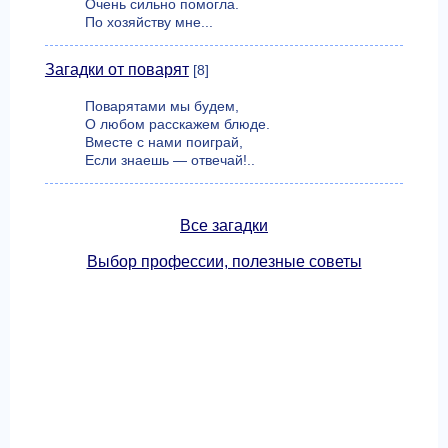
Очень сильно помогла.
По хозяйству мне...
Загадки от поварят
[8]
Поварятами мы будем,
О любом расскажем блюде.
Вместе с нами поиграй,
Если знаешь — отвечай!..
Все загадки
Выбор профессии, полезные советы