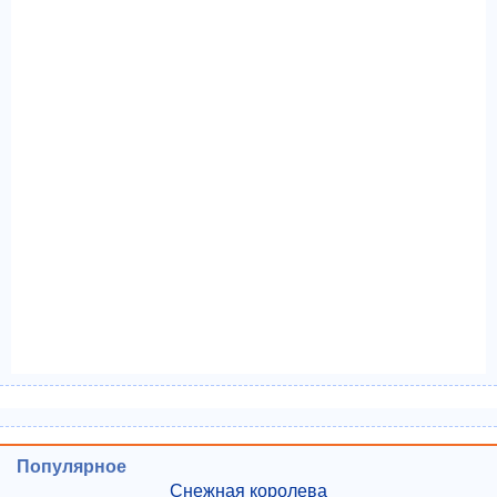
Популярное
Снежная королева