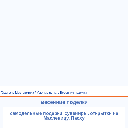
Главная
/
Мастеротека
/
Умелые ручки
/ Весенние поделки
Весенние поделки
самодельные подарки, сувениры, открытки на
Масленицу, Пасху