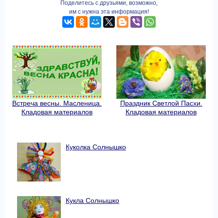
Поделитесь с друзьями, возможно,
им с нужна эта информация!
Встреча весны. Масленица.
Праздник Светлой Пасхи.
Кладовая материалов
Кладовая материалов
Куколка Солнышко
Кукла Солнышко