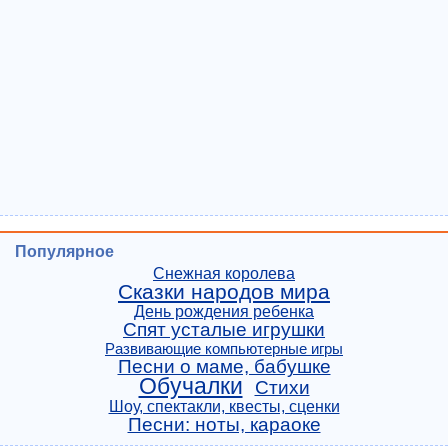
Популярное
Снежная королева
Сказки народов мира
День рождения ребенка
Спят усталые игрушки
Развивающие компьютерные игры
Песни о маме, бабушке
Обучалки
Стихи
Шоу, спектакли, квесты, сценки
Песни: ноты, караоке