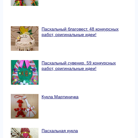
Пасхальный благовест. 48 конкурсных
работ, оригинальные идеи!
Пасхальный сувенир. 59 конкурсных
работ, оригинальные идеи!
Кукла Мартиничка
Пасхальная кукла