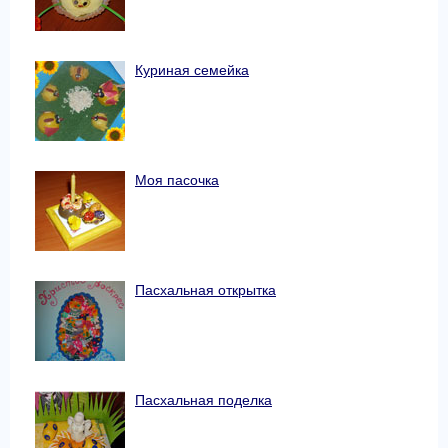
Куриная семейка
Моя пасочка
Пасхальная открытка
Пасхальная поделка