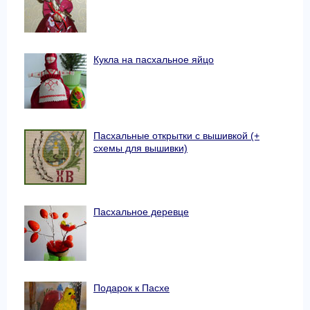
Кукла на пасхальное яйцо
Пасхальные открытки с вышивкой (+
схемы для вышивки)
Пасхальное деревце
Подарок к Пасхе