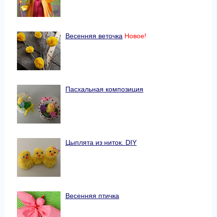
Весенняя веточка
Новое!
Пасхальная композиция
Цыплята из ниток. DIY
Весенняя птичка