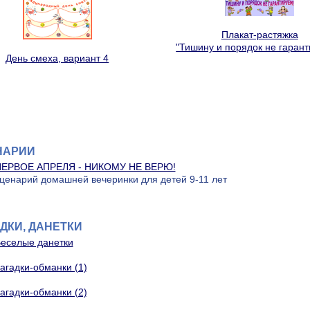
Плакат-растяжка
"Тишину и порядок не гарант
День смеха, вариант 4
НАРИИ
ЕРВОЕ АПРЕЛЯ - НИКОМУ НЕ ВЕРЮ!
ценарий домашней вечеринки для детей 9-11 лет
ДКИ, ДАНЕТКИ
еселые данетки
агадки-обманки (1)
агадки-обманки (2)