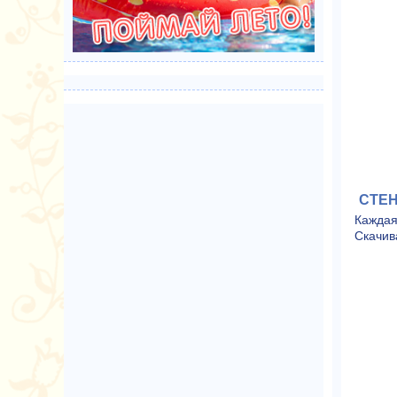
СТЕ
Каждая
Скачив