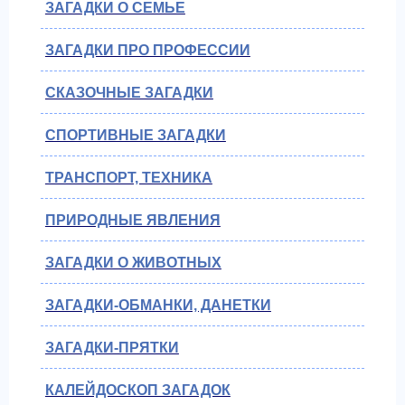
ЗАГАДКИ О СЕМЬЕ
ЗАГАДКИ ПРО ПРОФЕССИИ
СКАЗОЧНЫЕ ЗАГАДКИ
СПОРТИВНЫЕ ЗАГАДКИ
ТРАНСПОРТ, ТЕХНИКА
ПРИРОДНЫЕ ЯВЛЕНИЯ
ЗАГАДКИ О ЖИВОТНЫХ
ЗАГАДКИ-ОБМАНКИ, ДАНЕТКИ
ЗАГАДКИ-ПРЯТКИ
КАЛЕЙДОСКОП ЗАГАДОК