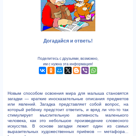
Догадайся и ответь!
Поделитесь с друзьями, возможно,
им с нужна эта информация!
Новым способом освоения мира для малыша становятся
загадки — краткие иносказательные описания предметов
или явлений. Загадка представляет собой вопрос, на
который ребёнку предстоит ответить, и вряд ли что-то так
стимулирует мыслительную активность маленького
человека, как это небольшое произведение словесного
искусства. В основе загадки лежит один из самых
выразительных художественных приёмов — метафора...