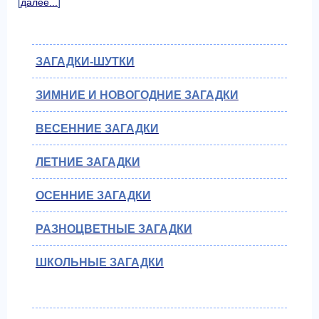
[
далее...
]
ЗАГАДКИ-ШУТКИ
ЗИМНИЕ И НОВОГОДНИЕ ЗАГАДКИ
ВЕСЕННИЕ ЗАГАДКИ
ЛЕТНИЕ ЗАГАДКИ
ОСЕННИЕ ЗАГАДКИ
РАЗНОЦВЕТНЫЕ ЗАГАДКИ
ШКОЛЬНЫЕ ЗАГАДКИ