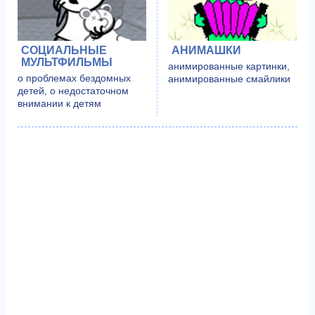
СОЦИАЛЬНЫЕ
АНИМАШКИ
МУЛЬТФИЛЬМЫ
анимированные картинки,
о проблемах бездомных
анимированные смайлики
детей, о недостаточном
внимании к детям