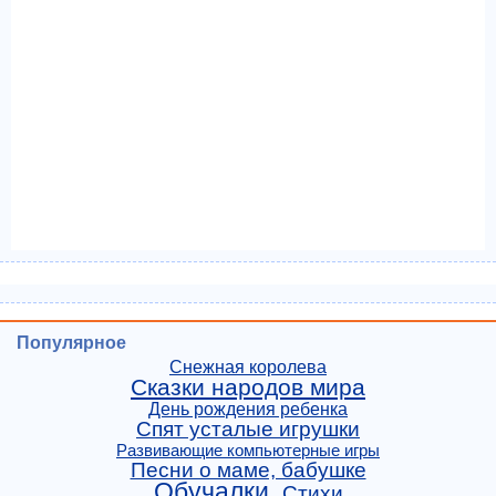
Популярное
Снежная королева
Сказки народов мира
День рождения ребенка
Спят усталые игрушки
Развивающие компьютерные игры
Песни о маме, бабушке
Обучалки
Стихи