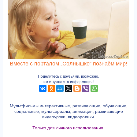
Вместе с порталом „Солнышко“ познаём мир!
Поделитесь с друзьями, возможно,
им с нужна эта информация!
Мультфильмы интерактивные, развивающие, обучающие,
социальные; мультсериалы; анимация; развивающие
видеоуроки, видеоролики.
Только для личного использования!