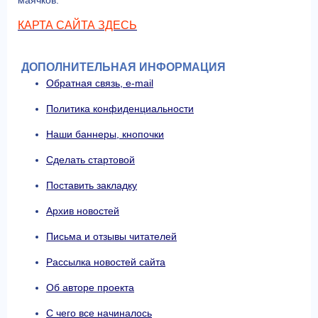
маячков.
КАРТА САЙТА ЗДЕСЬ
ДОПОЛНИТЕЛЬНАЯ ИНФОРМАЦИЯ
Обратная связь, e-mail
Политика конфиденциальности
Наши баннеры, кнопочки
Сделать стартовой
Поставить закладку
Архив новостей
Письма и отзывы читателей
Рассылка новостей сайта
Об авторе проекта
С чего все начиналось