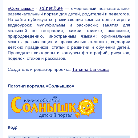
solnet®.ee
«Солнышко»
-
— ежедневный познавательно-
развлекательный портал для детей, родителей и педагогов.
На сайте публикуются развивающие компьютерные игры и
видеоуроки; мультфильмы и раскраски; занятия для
малышей по географии, химии, физике, экономике,
природоведению, иностранным языкам; оригинальные
макеты развивающих и праздничных стенгазет; сценарии
детских праздников; статьи о развитии и обучении детей.
Проводятся викторины и конкурсы фотографий, рисунков,
поделок, стихов и рассказов.
Создатель и редактор проекта:
Татьяна Евтюкова
Логотип портала «Солнышко»
Код: