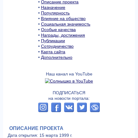
•
Описание проекта
•
Назначение
•
Популярность
•
Влияние на общество
•
Социальная значимость
•
Особые качества
•
Награды, достижения
•
Публикации
•
Сотрудничество
•
Карта сайта
•
Дополнительно
Наш канал на YouTube
ПОДПИСАТЬСЯ
на новости портала:
ОПИСАНИЕ ПРОЕКТА
Дата открытия: 15 марта 1999 г.