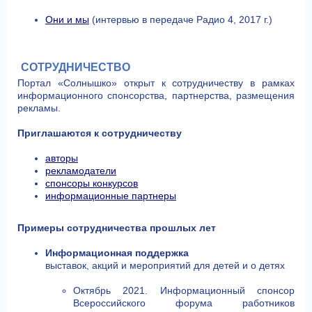
Они и мы
(интервью в передаче Радио 4, 2017 г.)
СОТРУДНИЧЕСТВО
Портал «Солнышко» открыт к сотрудничеству в рамках
информационного спонсорства, партнерства, размещения
рекламы.
Приглашаются к сотрудничеству
авторы
рекламодатели
спонсоры конкурсов
информационные партнеры
Примеры сотрудничества прошлых лет
Информационная поддержка
выставок, акций и мероприятий для детей и о детях
Октябрь 2021. Информационный спонсор
Всероссийского форума работников