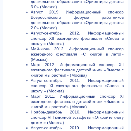
дошкольного образования «Ориентиры детства
3.0» (Москва)
Август 2019. Информационный спонсор
Всероссийского форума работников
дошкольного образования «Ориентиры детства
2.0» (Москва)
Август-сентябрь 2012. Информационный
спонсор XII ежегодного фестиваля «Снова в
школу!» (Москва)
Май-июнь 2012. Информационный спонсор
ежегодного фестиваля «С книгой в лето!»
(Москва)
Март 2012. Информационный спонсор XII
ежегодного фестиваля детской книги «Вместе с
книгой мы растем!» (Москва)
Август-сентябрь 2011. Информационный
спонсор XI ежегодного фестиваля «Снова в
школу!» (Москва)
Март 2011. Информационный спонсор XI
ежегодного фестиваля детской книги «Вместе с
книгой мы растем!» (Москва)
Ноябрь-декабрь 2010. Информационный
спонсор VIII книжной эстафеты «Откройте книгу
детям!» (Москва)
Август-сентябрь 2010. Информационный