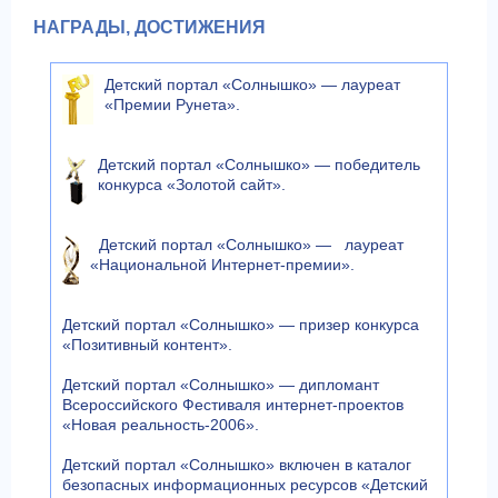
НАГРАДЫ, ДОСТИЖЕНИЯ
Детский портал «Солнышко» — лауреат
«Премии Рунета».
Детский портал «Солнышко» — победитель
конкурса «Золотой сайт».
Детский портал «Солнышко» — лауреат
«Национальной Интернет-премии».
Детский портал «Солнышко» — призер конкурса
«Позитивный контент».
Детский портал «Солнышко» — дипломант
Всероссийского Фестиваля интернет-проектов
«Новая реальность-2006».
Детский портал «Солнышко» включен в каталог
безопасных информационных ресурсов «Детский