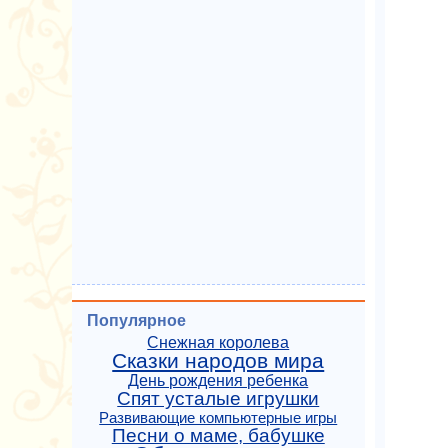
Популярное
Снежная королева
Сказки народов мира
День рождения ребенка
Спят усталые игрушки
Развивающие компьютерные игры
Песни о маме, бабушке