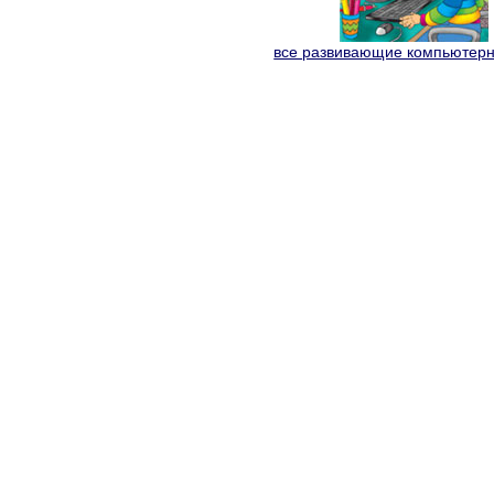
все развивающие компьютер