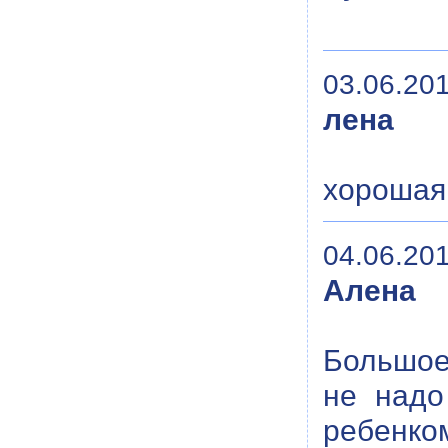
03.06.201
лена
хорошая 
04.06.201
Алена
Большое
не надо
ребенко