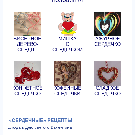
ПОЛОВИНКИ
БИСЕРНОЕ
МИШКА
АЖУРНОЕ
ДЕРЕВО-
С
СЕРДЕЧКО
СЕРДЦЕ
СЕРДЕЧКОМ
КОНФЕТНОЕ
КОФЕЙНЫЕ
СЛАДКОЕ
СЕРДЕЧКО
СЕРДЕЧКИ
СЕРДЕЧКО
«СЕРДЕЧНЫЕ» РЕЦЕПТЫ
Блюда к Дню святого Валентина