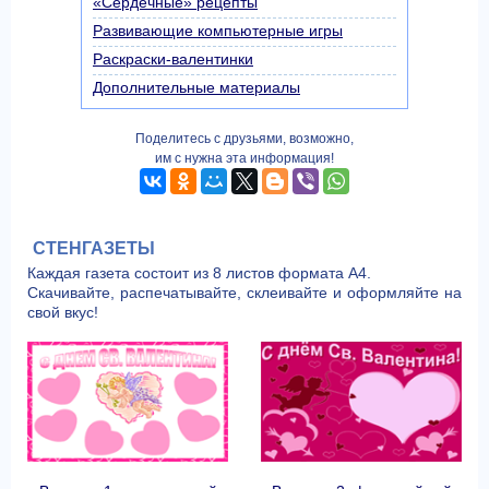
«Cердечные» рецепты
Развивающие компьютерные игры
Раскраски-валентинки
Дополнительные материалы
Поделитесь с друзьями, возможно,
им с нужна эта информация!
СТЕНГАЗЕТЫ
Каждая газета состоит из 8 листов формата А4.
Скачивайте, распечатывайте, склеивайте и оформляйте на
свой вкус!