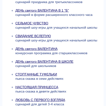
сценарий праздника для третьеклассников
ДЕНЬ святого ВАЛЕНТИНА В 1 "Б"
сценарий в форме расширенного классного часа
СЕДЬМОЕ ЧУВСТВО
сценарий шоу-игры для учащихся начальной школы
СВИДАНИЕ ВСЛЕПУЮ
сценарий шоу-игры для учащихся начальной школы
ДЕНЬ святого ВАЛЕНТИНА
конкурсная программа для старшеклассников
ДЕНЬ святого ВАЛЕНТИНА В ШКОЛЕ
сценарий для школьников
СТОПТАННЫЕ ТУФЕЛЬКИ
пьеса-сказка в семи действиях
НАСТОЯЩАЯ ПРИНЦЕССА
пьеса-сказка в девяти действиях
ЛЮБОВЬ С ПЕРВОГО ВЗГЛЯДА
сценарий для детей 3-4 класса