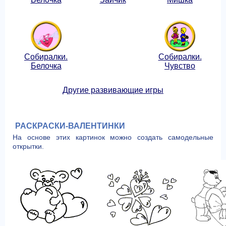
Собиралки.
Собиралки.
Белочка
Чувство
Другие развивающие игры
РАСКРАСКИ-ВАЛЕНТИНКИ
На основе этих картинок можно создать самодельные
открытки.