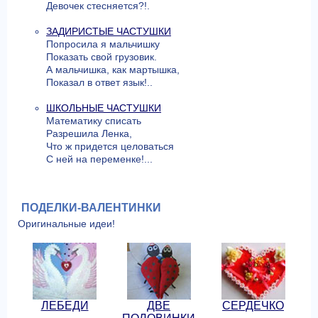
Девочек стесняется?!.
ЗАДИРИСТЫЕ ЧАСТУШКИ
Попросила я мальчишку
Показать свой грузовик.
А мальчишка, как мартышка,
Показал в ответ язык!..
ШКОЛЬНЫЕ ЧАСТУШКИ
Математику списать
Разрешила Ленка,
Что ж придется целоваться
С ней на переменке!...
ПОДЕЛКИ-ВАЛЕНТИНКИ
Оригинальные идеи!
ЛЕБЕДИ
ДВЕ
СЕРДЕЧКО