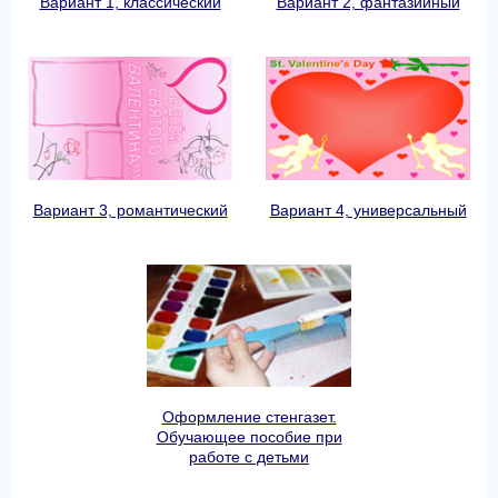
Вариант 1, классический
Вариант 2, фантазийный
Вариант 3, романтический
Вариант 4, универсальный
Оформление стенгазет.
Обучающее пособие при
работе с детьми