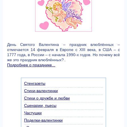
День Cвятого Валентина – праздник влюблённых –
отмечается 14 февраля в Европе с XIII века, в США – с
1777 года, в России – с начала 1990-х годов. Но почему всё
же это праздник влюблённых?..
Подробнее о празднике...
Стенгазеты
Стихи-валентинки
Стихи о дружбе и любви
Сценарии, пьесы
Частушки
Поделки-валентинки