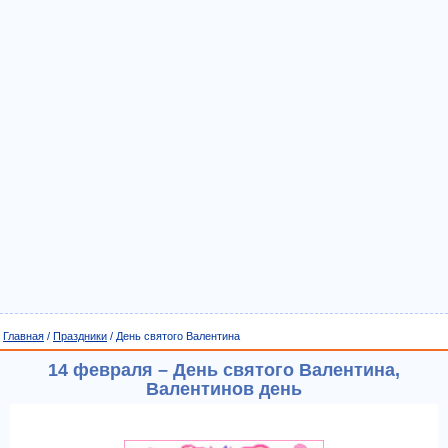
Главная
/
Праздники
/ День святого Валентина
14 февраля – День святого Валентина,
Валентинов день