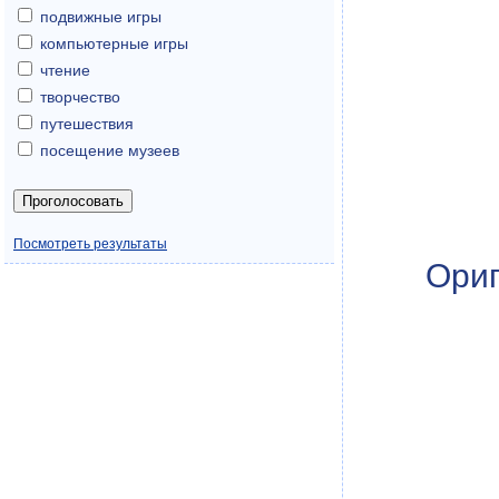
подвижные игры
компьютерные игры
чтение
творчество
путешествия
посещение музеев
Посмотреть результаты
Ориг