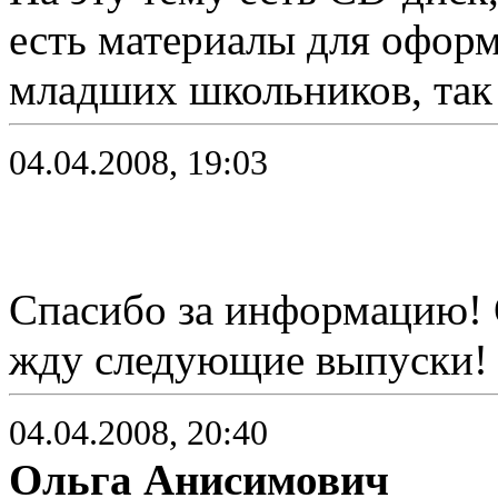
есть материалы для офор
младших школьников, так 
04.04.2008, 19:03
Спасибо за информацию! 
жду следующие выпуски!
04.04.2008, 20:40
Ольга Анисимович