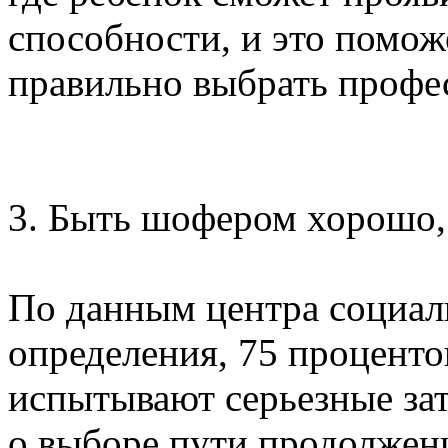
способности, и это помож
правильно выбрать профе
3. Быть шофером хорошо, 
По данным центра социал
определения, 75 проценто
испытывают серьезные за
о выборе пути продолжен