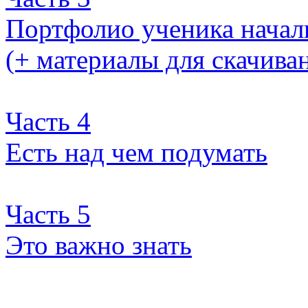
Портфолио ученика нача
(+ материалы для скачива
Часть 4
Есть над чем подумать
Часть 5
Это важно знать