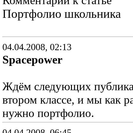
Комментарии к статье
Портфолио школьника
04.04.2008, 02:13
Spacepower
Ждём следующих публикац
втором классе, и мы как р
нужно портфолио.
04.04.2008, 06:45