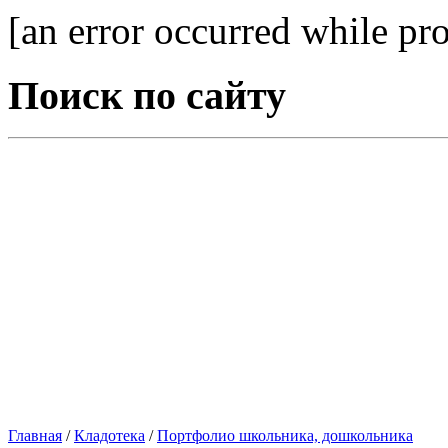
[an error occurred while pro
Поиск по сайту
Главная
/
Кладотека
/
Портфолио школьника, дошкольника