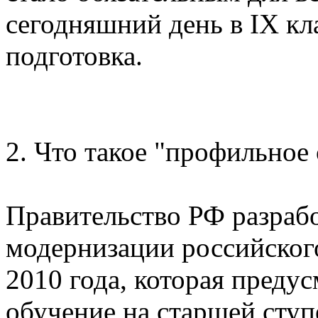
сегодняшний день в IX кл
подготовка.
2. Что такое "профильное
Правительство РФ разраб
модернизации российского
2010 года, которая преду
обучение на старшей сту