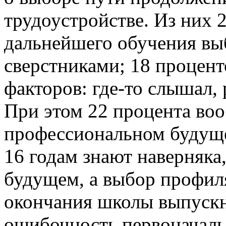
трудоустройстве. Из них 
дальнейшего обучения вы
сверстниками; 18 процент
факторов: где-то слышал, 
При этом 22 процента воо
профессиональном будущем
16 годам знают наверняка,
будущем, а выбор профил
окончания школы выпускн
ошибочность первоначальн