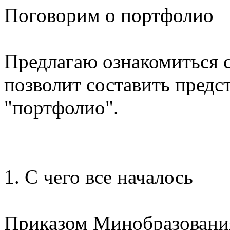
Поговорим о портфолио
Предлагаю ознакомиться 
позволит составить предст
"портфолио".
1. C чего все началось
Приказом Минобразования