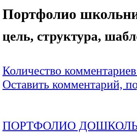
Портфолио школьн
цель, структура, шаб
Количество комментариев
Оставить комментарий, п
ПОРТФОЛИО ДОШКОЛЬ