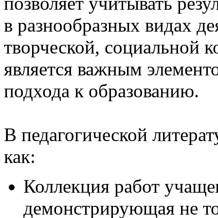
позволяет учитывать резу
в разнообразных видах де
творческой, социальной к
является важным элемент
подхода к образованию.
В педагогической литерат
как:
Коллекция работ учащег
демонстрирующая не то