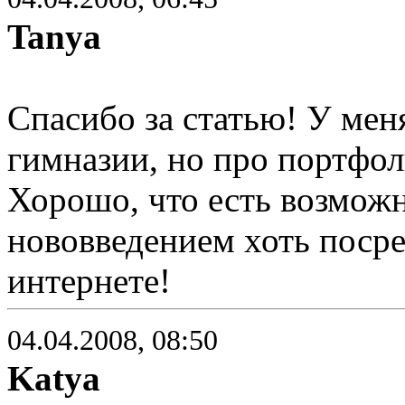
Tanya
Спасибо за статью! У мен
гимназии, но про портфо
Хорошо, что есть возможн
нововведением хоть поср
интернете!
04.04.2008, 08:50
Katya