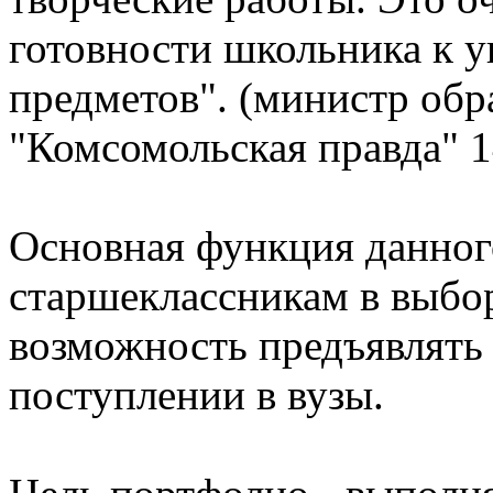
готовности школьника к 
предметов".
(министр обр
"Комсомольская правда" 1
Основная функция
данног
старшеклассникам в выбор
возможность предъявлять
поступлении в вузы.