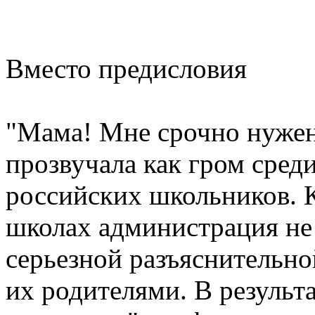
Вместо предисловия
"Мама! Мне срочно нужен
прозвучала как гром сред
российских школьников. 
школах администрация не
серьезной разъяснительно
их родителями. В результ