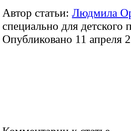
Автор статьи:
Людмила О
специально для детского 
Опубликовано 11 апреля 2