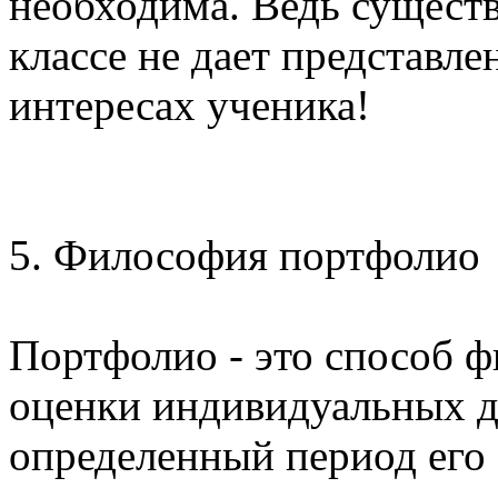
необходима. Ведь существ
классе не дает представле
интересах ученика!
5. Философия портфолио
Портфолио - это способ ф
оценки индивидуальных д
определенный период его