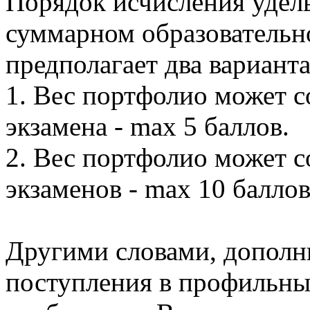
Порядок исчисления удель
суммарном образовательн
предполагает два варианта
1. Вес портфолио может с
экзамена - max 5 баллов.
2. Вес портфолио может с
экзаменов - max 10 баллов
Другими словами, дополни
поступления в профильны