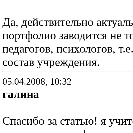
Да, действительно актуал
портфолио заводится не то
педагогов, психологов, т.
состав учреждения.
05.04.2008, 10:32
галина
Спасибо за статью! я учи