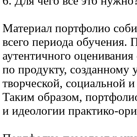
6. Для чего все это нужно
Материал портфолио собир
всего периода обучения. 
аутентичного оценивания 
по продукту, созданному 
творческой, социальной и
Таким образом, портфолио
и идеологии практико-ор