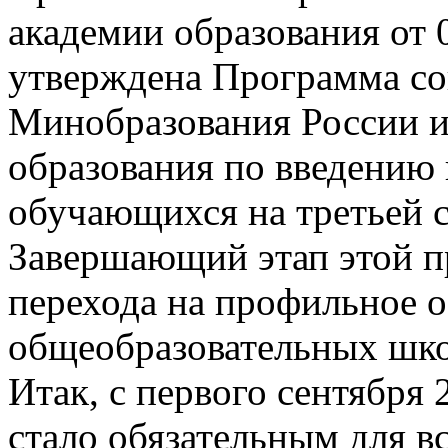
академии образования от 
утверждена Программа с
Минобразования России и
образования по
введению 
обучающихся на третьей с
Завершающий этап этой п
перехода на профильное о
общеобразовательных школ
Итак, с первого сентября
стало обязательным для в