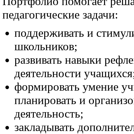
Портфолио помогает реш
педагогические задачи:
поддерживать и стимул
школьников;
развивать навыки рефл
деятельности учащихся
формировать умение уч
планировать и организ
деятельность;
закладывать дополните