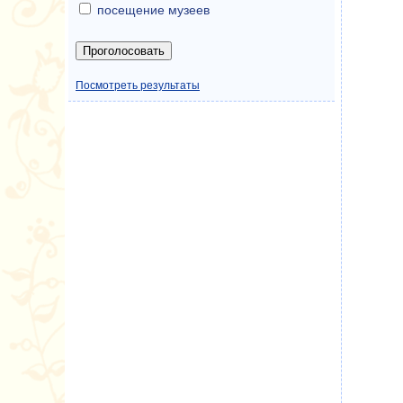
посещение музеев
Посмотреть результаты