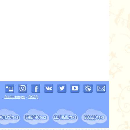
Регистрация
ВХОД
/