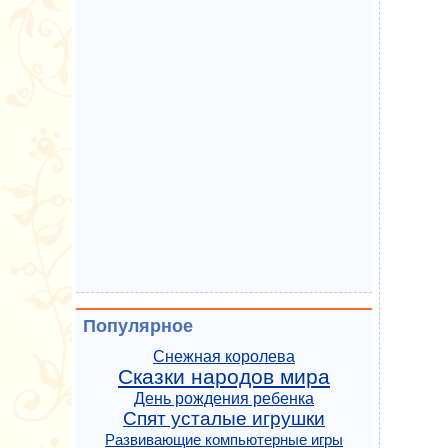
Популярное
Снежная королева
Сказки народов мира
День рождения ребенка
Спят усталые игрушки
Развивающие компьютерные игры