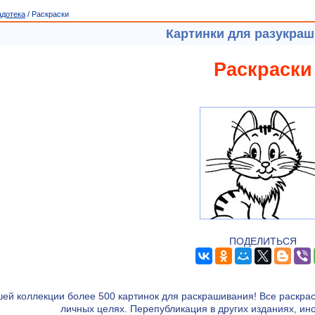
адотека
/ Раскраски
Картинки для разукра
Раскраски
ПОДЕЛИТЬСЯ
ей коллекции более 500 картинок для раскрашивания! Все раскрас
личных целях. Перепубликация в других изданиях, и