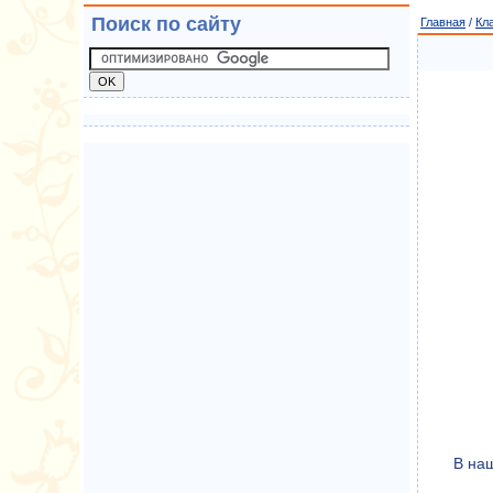
Поиск по сайту
Главная
/
Кл
В наш