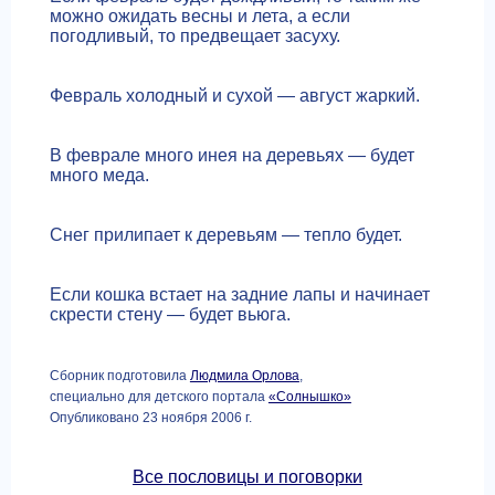
можно ожидать весны и лета, а если
погодливый, то предвещает засуху.
Февраль холодный и сухой — август жаркий.
В феврале много инея на деревьях — будет
много меда.
Снег прилипает к деревьям — тепло будет.
Если кошка встает на задние лапы и начинает
скрести стену — будет вьюга.
Сборник подготовила
Людмила Орлова
,
специально для детского портала
«Солнышко»
Опубликовано 23 ноября 2006 г.
Все пословицы и поговорки