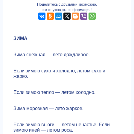
Поделитесь с друзьями, возможно,
им с нужна эта информация!
ЗИМА
Зима снежная — лето дождливое.
Если зимою сухо и холодно, летом сухо и
жарко.
Если зимою тепло — летом холодно.
Зима морозная — лето жаркое.
Если зимою вьюги — летом ненастье. Если
зимою иней — летом роса.