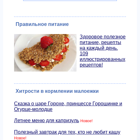
Правильное питание
Здоровое полезное
питание, рецепты
на каждый день.
109
иллюстрированных
рецептов!
Хитрости в кормлении малоежки
Сказка о царе Горохе, принцессе Горошинке и
Огурце-молодце
Летнее меню для капризуль
Новое!
Полезный завтрак для тех, кто не любит кашу
Новое!