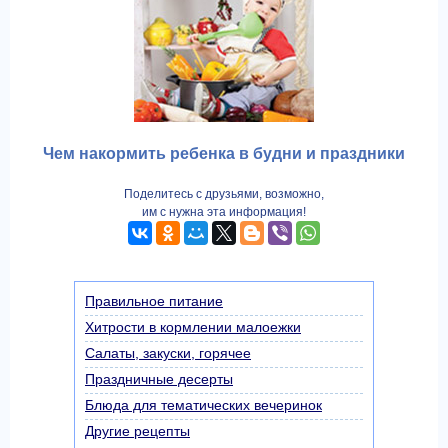
Чем накормить ребенка в будни и праздники
Поделитесь с друзьями, возможно,
им с нужна эта информация!
Правильное питание
Хитрости в кормлении малоежки
Салаты, закуски, горячее
Праздничные десерты
Блюда для тематических вечеринок
Другие рецепты