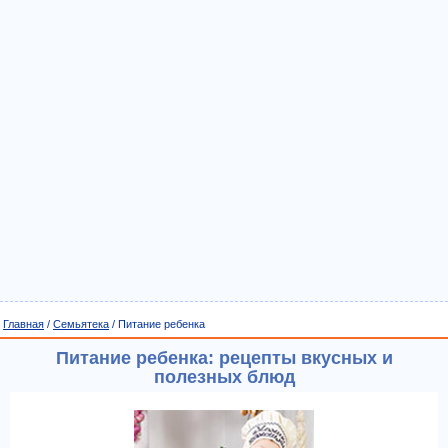
Главная
/
Семьятека
/ Питание ребенка
Питание ребенка: рецепты вкусных и
полезных блюд