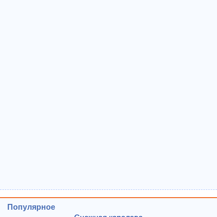
Популярное