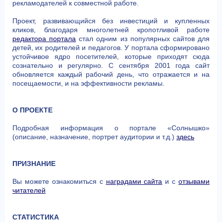
рекламодателей к совместной работе.
Проект, развивающийся без инвестиций и купленных
кликов, благодаря многолетней кропотливой работе
редактора портала
стал одним из популярных сайтов для
детей, их родителей и педагогов. У портала сформировано
устойчивое ядро посетителей, которые приходят сюда
сознательно и регулярно. С сентября 2001 года сайт
обновляется каждый рабочий день, что отражается и на
посещаемости, и на эффективности рекламы.
О ПРОЕКТЕ
Подробная информация о портале «Солнышко»
(описание, назначение, портрет аудитории и т.д.)
здесь
ПРИЗНАНИЕ
Вы можете ознакомиться с
наградами сайта
и с
отзывами
читателей
СТАТИСТИКА