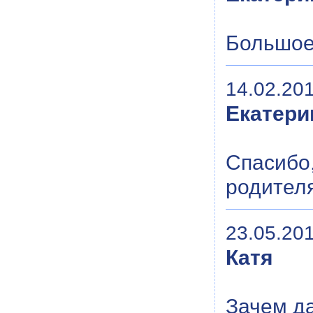
Большое 
14.02.201
Екатери
Спасибо,
родител
23.05.201
Катя
Зачем да