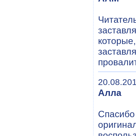
Читатель
заставля
которые,
заставля
провали
20.08.201
Алла
Спасибо 
оригинал
восполь