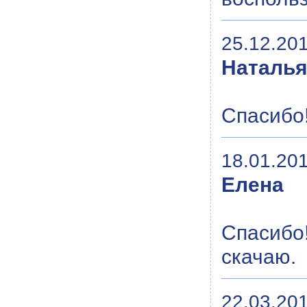
25.12.201
Наталь
Спасибо!
18.01.201
Елена
Спасибо!
скачаю.
22.03.201