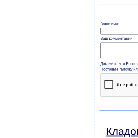
Ваше имя:
Ваш комментарий:
Докажите, что Вы не 
Поставьте галочку и
Кладо