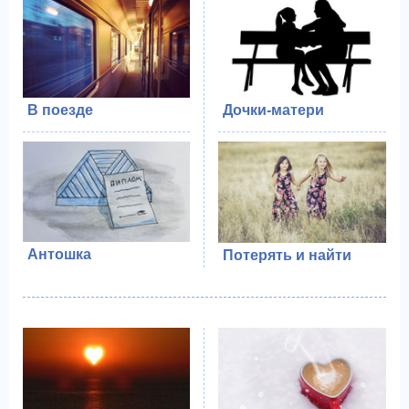
В поезде
Дочки-матери
Антошка
Потерять и найти