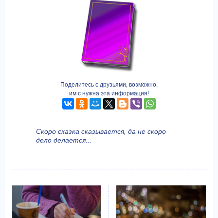
Поделитесь с друзьями, возможно,
им с нужна эта информация!
Скоро сказка сказывается, да не скоро
дело делается...