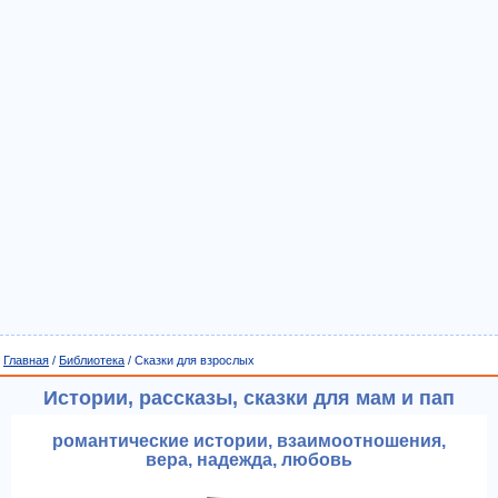
Главная
/
Библиотека
/ Сказки для взрослых
Истории, рассказы, сказки для мам и пап
романтические истории, взаимоотношения,
вера, надежда, любовь