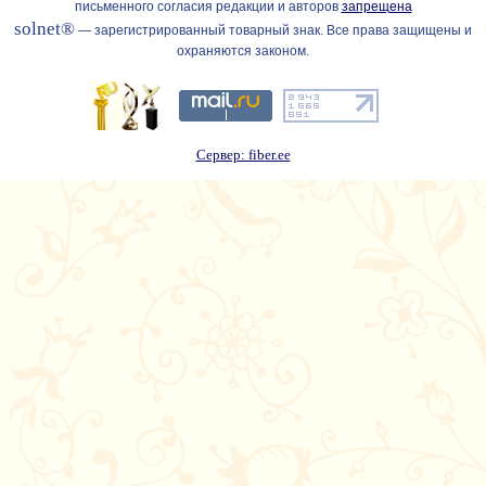
письменного согласия редакции и авторов
запрещена
solnet®
— зарегистрированный товарный знак. Все права защищены и
охраняются законом.
Сервер: fiber.ee