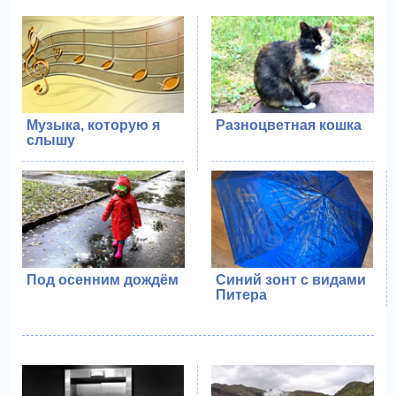
Музыка, которую я
Разноцветная кошка
слышу
Синий зонт с видами
Под осенним дождём
Питера