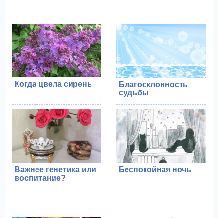
Когда цвела сирень
Благосклонность
судьбы
Важнее генетика или
Беспокойная ночь
воспитание?