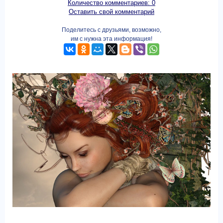
Количество комментариев: 0
Оставить свой комментарий
Поделитесь с друзьями, возможно,
им с нужна эта информация!