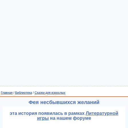
Главная
/
Библиотека
/
Сказки для взрослых
Фея несбывшихся желаний
эта история появилась в рамках
Литературной
игры
на нашем форуме