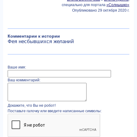
специально для портала
«Солнышко»
Опубликовано 29 октября 2020 г.
Комментарии к истории
Фея несбывшихся желаний
Ваше имя:
Ваш комментарий:
Докажите, что Вы не робот!
Поставьте галочку или введите написанные символы: