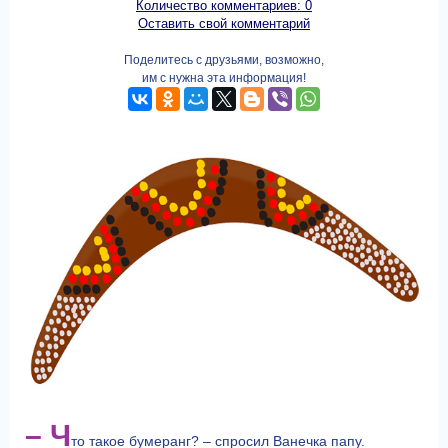
Количество комментариев: 0
Оставить свой комментарий
Поделитесь с друзьями, возможно,
им с нужна эта информация!
– Ч
то такое бумеранг? – спросил Ванечка папу.