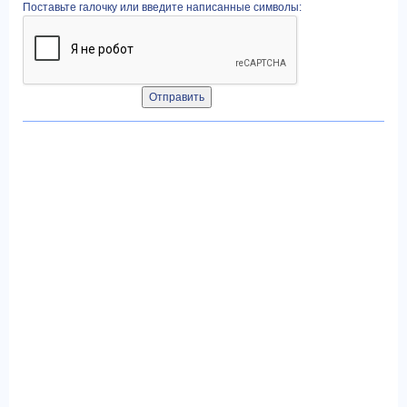
Поставьте галочку или введите написанные символы: