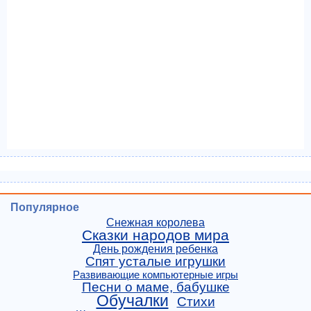
Популярное
Снежная королева
Сказки народов мира
День рождения ребенка
Спят усталые игрушки
Развивающие компьютерные игры
Песни о маме, бабушке
Обучалки
Стихи