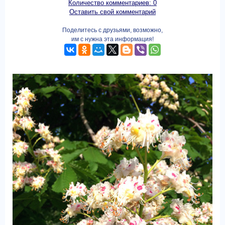
Количество комментариев: 0
Оставить свой комментарий
Поделитесь с друзьями, возможно,
им с нужна эта информация!