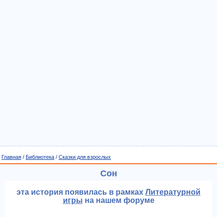
Главная
/
Библиотека
/
Сказки для взрослых
Сон
эта история появилась в рамках
Литературной
игры
на нашем форуме