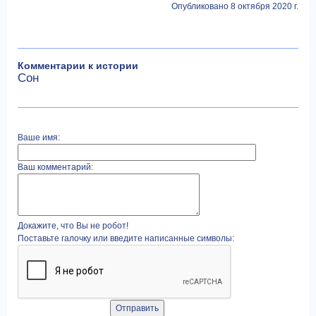
Опубликовано 8 октября 2020 г.
Комментарии к истории
Сон
Ваше имя:
Ваш комментарий:
Докажите, что Вы не робот!
Поставьте галочку или введите написанные символы: