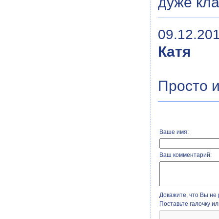
дуже кл
09.12.201
Катя
Просто и
Ваше имя:
Ваш комментарий:
Докажите, что Вы не 
Поставьте галочку и