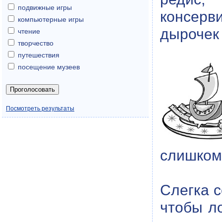
подвижные игры
консерви
компьютерные игры
дырочек 
чтение
творчество
путешествия
посещение музеев
Посмотреть результаты
слишком 
Слегка с
чтобы л