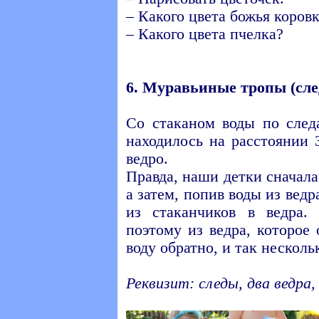
– Какого цвета божья коров
– Какого цвета пчелка?
6. Муравьиные тропы (сле
Со стаканом воды по след
находилось на расстоянии 
ведро.
Правда, наши детки сначала
а затем, попив воды из ведр
из стаканчиков в ведра.
поэтому из ведра, которое
воду обратно, и так нескольк
Реквизит: следы, два ведра,