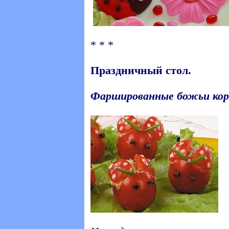
* * *
Праздничный стол.
Фаршированные божьи кор