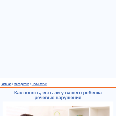
Главная
/
Методитека
/
Полиглотик
Как понять, есть ли у вашего ребенка
речевые нарушения