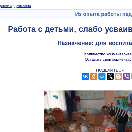
дителям
/
Дошколята
Из опыта работы пед
Работа с детьми, слабо усва
Назначение: для воспит
Количество комментариев
Оставить свой комментар
ПОДЕЛИТЬСЯ