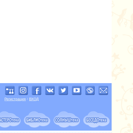
Регистрация
ВХОД
/