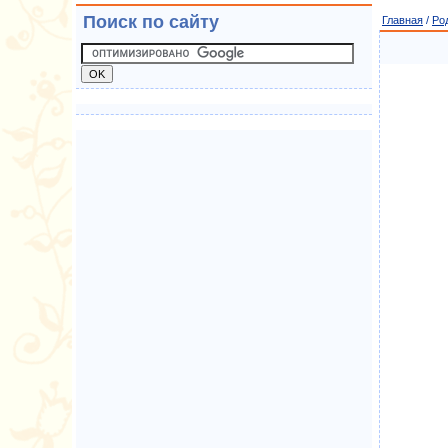
Поиск по сайту
Главная
/
Ро