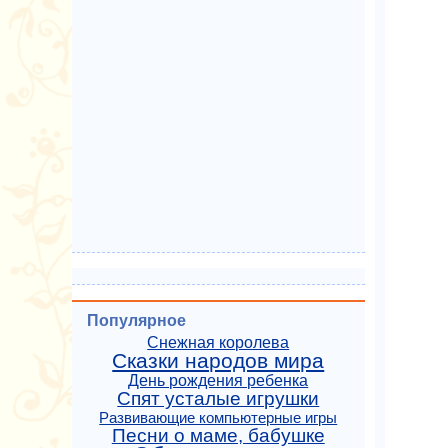
Популярное
Снежная королева
Сказки народов мира
День рождения ребенка
Спят усталые игрушки
Развивающие компьютерные игры
Песни о маме, бабушке