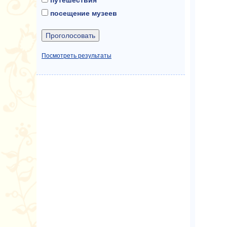
посещение музеев
Посмотреть результаты