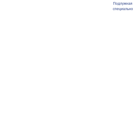
Подлужная 
специально