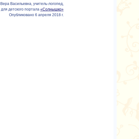
Вера Васильевна, учитель-логопед,
 для детского портала
«Солнышко»
Опубликовано 6 апреля 2018 г.