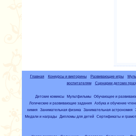
Главная
Конкурсы и викторины
Развивающие игры
Муль
воспитателям
Сценарии детских праз
Детские комиксы
Мультфильмы
Обучающее и развиваю
Логические и развивающие задания
Азбука и обучение чте
химия
Занимательная физика
Занимательная астрономия
Медали и награды
Дипломы для детей
Сертификаты и грамо