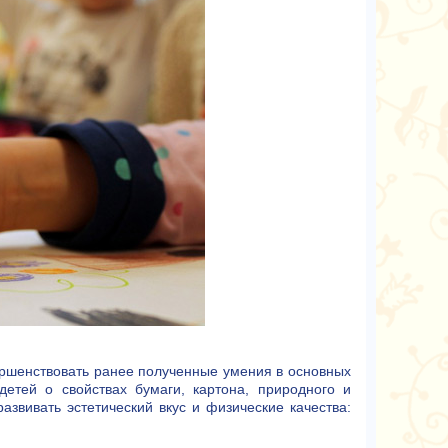
ершенствовать ранее полученные умения в основных
детей о свойствах бумаги, картона, природного и
азвивать эстетический вкус и физические качества: