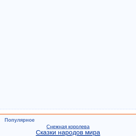
Популярное
Снежная королева
Сказки народов мира