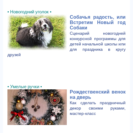
• Новогодний уголок •
Собачья радость, или
Встретим Новый год
Собаки
Сценарий новогодней
конкурсной программы для
детей начальной школы или
для праздника в кругу
друзей
• Умелые ручки •
Рождественский венок
на дверь
Как сделать праздничный
декор своими руками,
мастер-класс