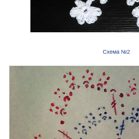
Схема №2