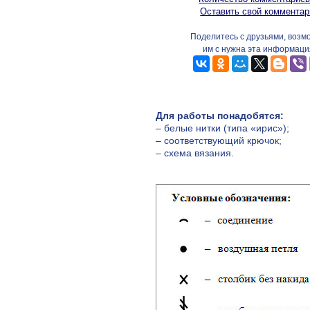
Оставить свой комментар
Поделитесь с друзьями, возм
им с нужна эта информаци
Для работы понадобятся:
– белые нитки (типа «ирис»);
– соответствующий крючок;
– схема вязания.