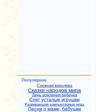
Популярное
Снежная королева
Сказки народов мира
День рождения ребенка
Спят усталые игрушки
Развивающие компьютерные игры
Песни о маме, бабушке