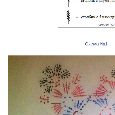
Схема №1