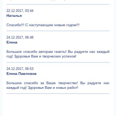
22.12.2017, 03:44
Наталья
Спасибо!!! С наступающим новым годом!!!
24.12.2017, 06:48
Елена
Большое спасибо авторам газеты! Вы радуете нас каждый
год! Здоровья Вам и творческих успехов!
24.12.2017, 06:53
Елена Павловна
Большое спасибо за Ваше творчество! Вы радуете нас
каждый год! Здоровья Вам и новых работ!