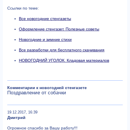
Ссылки по теме:
Все новогодние стенгазеты
Оформление стенгазет. Полезные советы
Новогодние и зимние стихи
Все разработки для бесплатного скачивания
НОВОГОДНИЙ УГОЛОК. Кладовая материалов
Комментарии к новогодней стенгазете
Поздравление от собачки
19.12.2017, 16:39
Дмитрий
Огромное спасибо за Вашу работу!!!