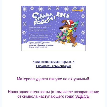
Количество комментариев: 4
Прочитать комментарии
Материал удален как уже не актуальный.
Новогодние стенгазеты (в том числе поздравление
ЗДЕСЬ
от символа наступающего года)