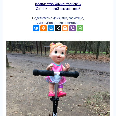
Количество комментариев: 6
Оставить свой комментарий
Поделитесь с друзьями, возможно,
им с нужна эта информация!