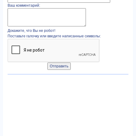
Ваш комментарий:
Докажите, что Вы не робот!
Поставьте галочку или введите написанные символы: