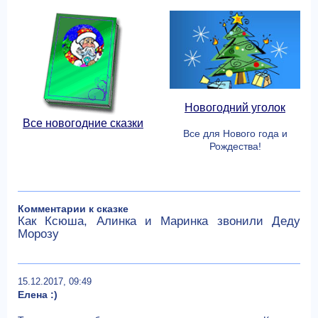
Новогодний уголок
Все новогодние сказки
Все для Нового года и
Рождества!
Комментарии к сказке
Как Ксюша, Алинка и Маринка звонили Деду
Морозу
15.12.2017, 09:49
Елена :)