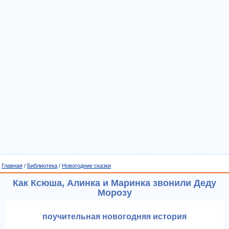
Главная
/
Библиотека
/
Новогодние сказки
Как Ксюша, Алинка и Маринка звонили Деду
Морозу
поучительная новогодняя история