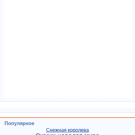
Популярное
Снежная королева