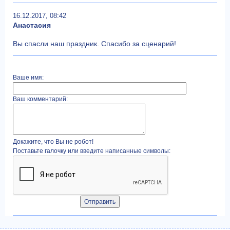
16.12.2017, 08:42
Анастасия
Вы спасли наш праздник. Спасибо за сценарий!
Ваше имя:
Ваш комментарий:
Докажите, что Вы не робот!
Поставьте галочку или введите написанные символы: