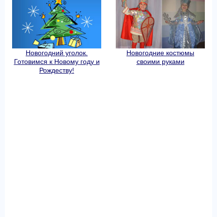
Новогодний уголок.
Новогодние костюмы
Готовимся к Новому году и
своими руками
Рождеству!