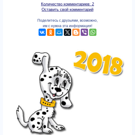
Количество комментариев: 2
Оставить свой комментарий
Поделитесь с друзьями, возможно,
им с нужна эта информация!