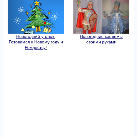
Новогодний уголок.
Новогодние костюмы
Готовимся к Новому году и
своими руками
Рождеству!