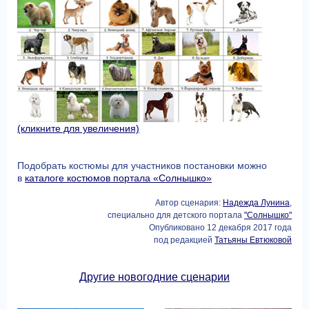
(кликните для увеличения)
Подобрать костюмы для участников постановки можно
в
каталоге костюмов портала «Солнышко»
Автор сценария:
Надежда Лунина
,
специально для детского портала
"Солнышко"
Опубликовано 12 декабря 2017 года
под редакцией
Татьяны Евтюковой
Другие новогодние сценарии