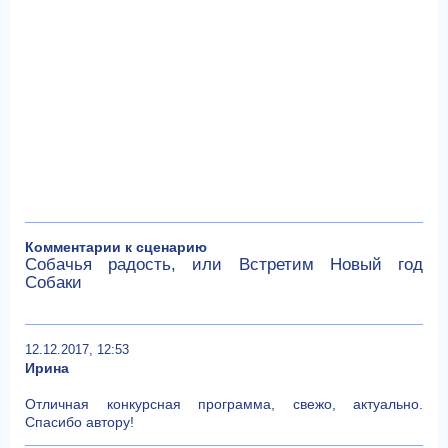
Комментарии к сценарию
Собачья радость, или Встретим Новый год
Собаки
12.12.2017, 12:53
Ирина
Отличная конкурсная программа, свежо, актуально.
Спасибо автору!