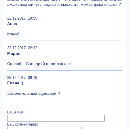
аксакалам минуты радости, смеха и... может даже счастья?
22.12.2017, 19:55
Анна
Класс!
22.12.2017, 22:32
Мария
Спасибо. Сценарий просто класс!
25.12.2017, 09:18
Елена :)
Замечательный сценарий!!!
Ваше имя:
Ваш комментарий: