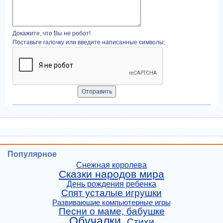
Докажите, что Вы не робот!
Поставьте галочку или введите написанные символы:
Популярное
Снежная королева
Сказки народов мира
День рождения ребенка
Спят усталые игрушки
Развивающие компьютерные игры
Песни о маме, бабушке
Обучалки
Стихи