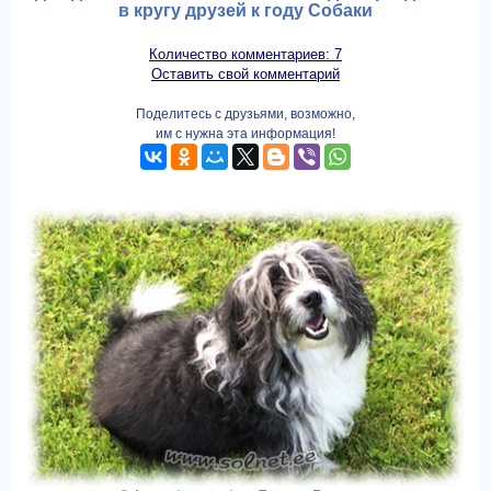
в кругу друзей к году Собаки
Количество комментариев: 7
Оставить свой комментарий
Поделитесь с друзьями, возможно,
им с нужна эта информация!