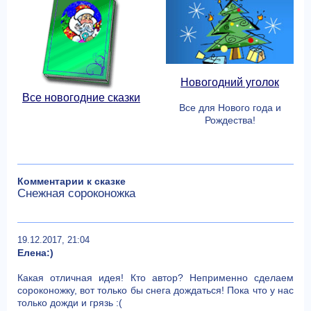
Новогодний уголок
Все новогодние сказки
Все для Нового года и
Рождества!
Комментарии к сказке
Снежная сороконожка
19.12.2017, 21:04
Елена:)
Какая отличная идея! Кто автор? Неприменно сделаем
сороконожку, вот только бы снега дождаться! Пока что у нас
только дожди и грязь :(