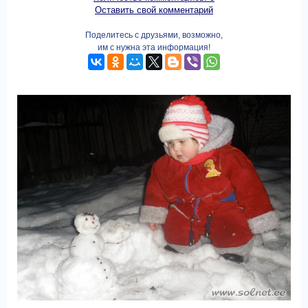
Оставить свой комментарий
Поделитесь с друзьями, возможно,
им с нужна эта информация!