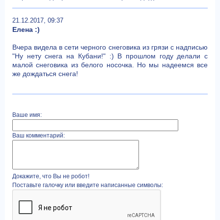
21.12.2017, 09:37
Елена :)
Вчера видела в сети черного снеговика из грязи с надписью
"Ну нету снега на Кубани!" :) В прошлом году делали с
малой снеговика из белого носочка. Но мы надеемся все
же дождаться снега!
Ваше имя:
Ваш комментарий:
Докажите, что Вы не робот!
Поставьте галочку или введите написанные символы: