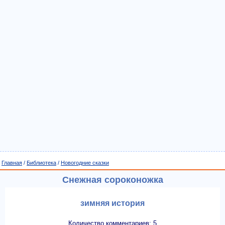
Главная
/
Библиотека
/
Новогодние сказки
Снежная сороконожка
зимняя история
Количество комментариев: 5