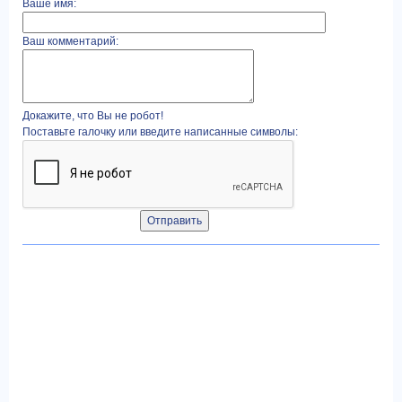
Ваше имя:
Ваш комментарий:
Докажите, что Вы не робот!
Поставьте галочку или введите написанные символы: