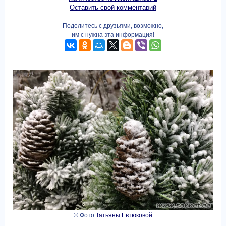
Оставить свой комментарий
Поделитесь с друзьями, возможно,
им с нужна эта информация!
© Фото
Татьяны Евтюковой