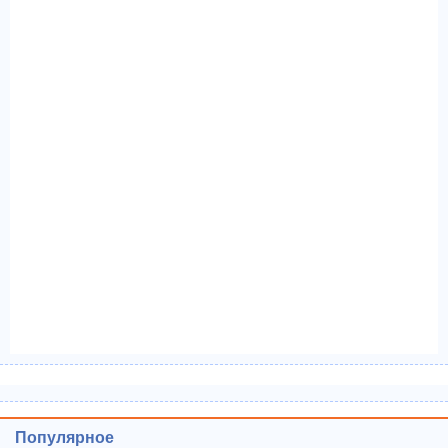
Популярное