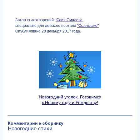
Автор стихотворений:
Юлия Смолева,
специально для детского портала
"Солнышко"
Опубликовано 28 декабря 2017 года.
Новогодний уголок. Готовимся
к Новому году и Рождеству!
Комментарии к сборнику
Новогодние стихи