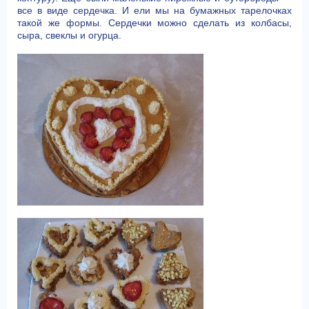
все в виде сердечка. И ели мы на бумажных тарелочках
такой же формы. Сердечки можно сделать из колбасы,
сыра, свеклы и огурца.