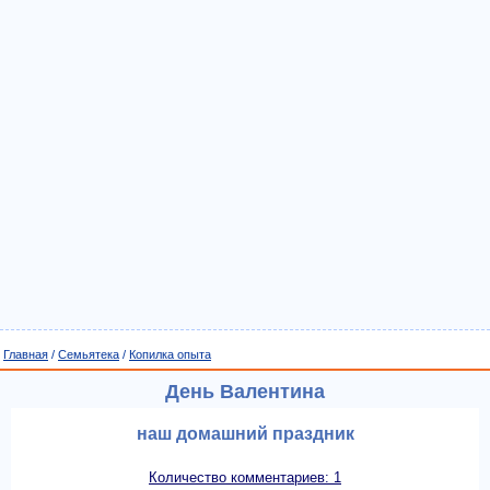
Главная
/
Семьятека
/
Копилка опыта
День Валентина
наш домашний праздник
Количество комментариев: 1