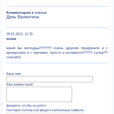
Комментарии к статье
День Валентина
29.01.2012, 11:30
юлия
какие вы молодцы!!!!!!!!!!!! очень здорово придумали и с
крнкурсами и с призами, просто и интересно!!!!!!!!! супер!!!!
спасибо!
Ваше имя:
Ваш комментарий:
Докажите, что Вы не робот!
Поставьте галочку или введите написанные символы: