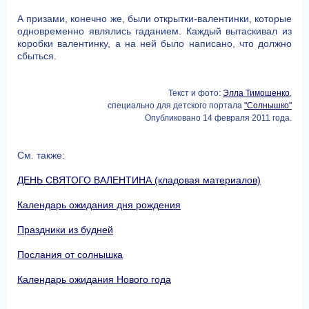
А призами, конечно же, были открытки-валентинки, которые
одновременно являлись гаданием. Каждый вытаскивал из
коробки валентинку, а на ней было написано, что должно
сбыться.
Текст и фото:
Элла Тимошенко
,
специально для детского портала
"Солнышко"
Опубликовано 14 февраля 2011 года.
См. также:
ДЕНЬ СВЯТОГО ВАЛЕНТИНА (кладовая материалов)
Календарь ожидания дня рождения
Праздники из будней
Послания от солнышка
Календарь ожидания Нового года