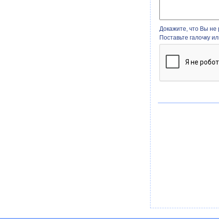
Докажите, что Вы не 
Поставьте галочку и