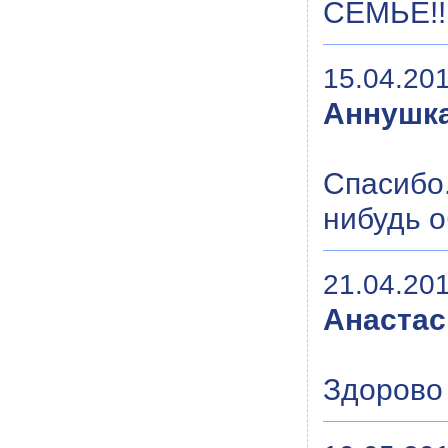
СЕМЬЕ!!
15.04.201
Аннушк
Спасибо
нибудь о
21.04.201
Анастас
Здорово 