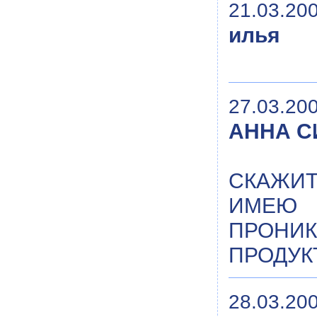
21.03.200
илья
27.03.200
АННА С
СКАЖИТ
ИМЕЮ 
ПРОНИ
ПРОДУК
28.03.200