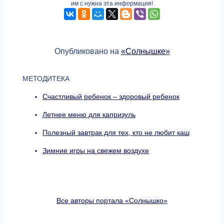
им с нужна эта информация!
Опубликовано на
«Солнышке»
МЕТОДИТЕКА
Счастливый ребeнок – здоровый ребенок
Летнее меню для капризуль
Полезный завтрак для тех, кто не любит каш
Зимние игры на свежем воздухе
Все авторы портала «Солнышко»